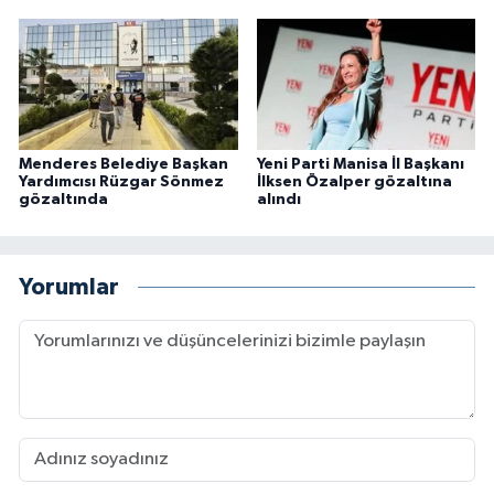
Menderes Belediye Başkan
Yeni Parti Manisa İl Başkanı
Yardımcısı Rüzgar Sönmez
İlksen Özalper gözaltına
gözaltında
alındı
Yorumlar