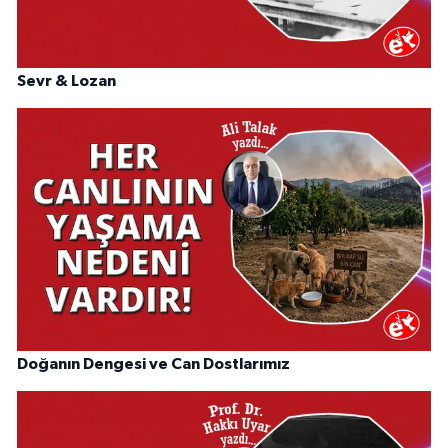
Sevr & Lozan
Doğanın Dengesi ve Can Dostlarımız