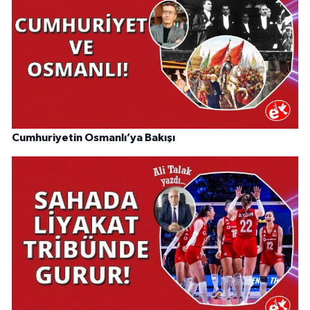
Cumhuriyetin Osmanlı’ya Bakışı