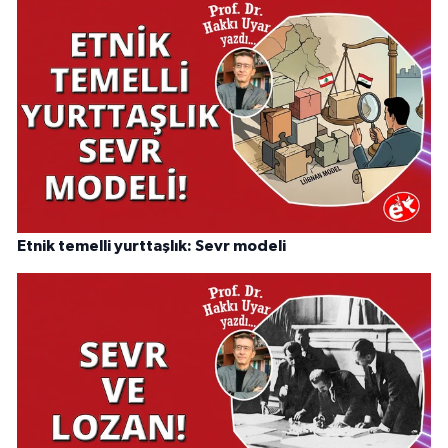
Etnik temelli yurttaşlık: Sevr modeli