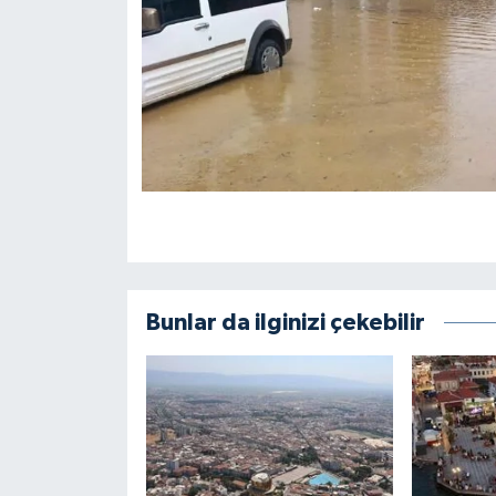
Bunlar da ilginizi çekebilir