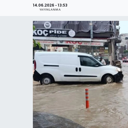
14.06.2026 - 13:53
YAŞAM
YAYINLANMA