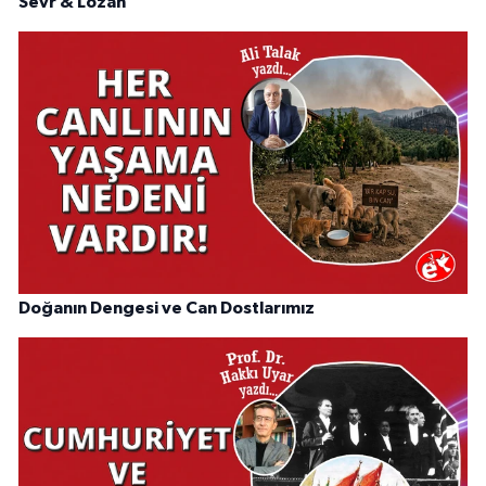
Sevr & Lozan
Doğanın Dengesi ve Can Dostlarımız