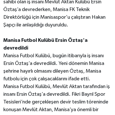
sahibi olan iş insanı Mevlüt Aktan Kulübü Ersin
Öztaş’a devrederken, Manisa FK Teknik
Direktörlüğü için Manisaspor'u çalıştıran Hakan
Şapçı ile anlaşıldığı duyuruldu.
Manisa Futbol Kulübü Ersin Öztaş'a
devredildi
Manisa Futbol Kulübü, bugün itibarıyla iş insanı
Ersin Öztaş’a devredildi. Yeni dönemin Manisa
şehrine hayırlı olmasını dileyen Öztaş, Manisa
futbolu için çok çalışacaklarını ifade etti.
Manisa Futbol Kulübü, Mevlüt Aktan tarafından iş
insanı Ersin Öztaş’a devredildi. Fikri Bayrıl Spor
Tesisleri’nde gerçekleşen devir teslim töreninde
konuşan Mevlüt Aktan, Manisa’ya önemli bir