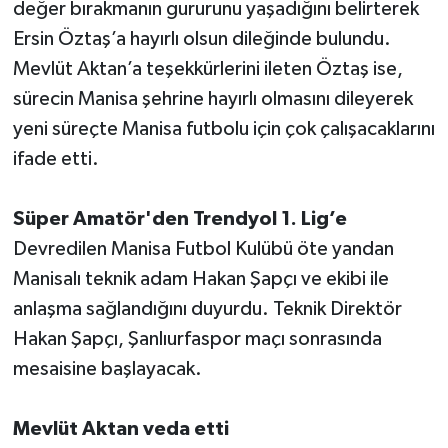
değer bırakmanın gururunu yaşadığını belirterek
Ersin Öztaş’a hayırlı olsun dileğinde bulundu.
Mevlüt Aktan’a teşekkürlerini ileten Öztaş ise,
sürecin Manisa şehrine hayırlı olmasını dileyerek
yeni süreçte Manisa futbolu için çok çalışacaklarını
ifade etti.
Süper Amatör'den Trendyol 1. Lig’e
Devredilen Manisa Futbol Kulübü öte yandan
Manisalı teknik adam Hakan Şapçı ve ekibi ile
anlaşma sağlandığını duyurdu. Teknik Direktör
Hakan Şapçı, Şanlıurfaspor maçı sonrasında
mesaisine başlayacak.
Mevlüt Aktan veda etti