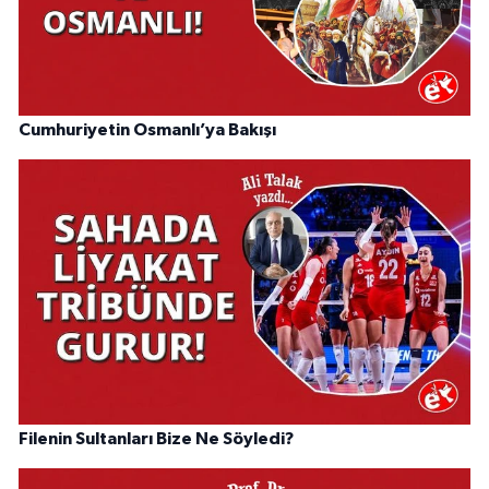
Cumhuriyetin Osmanlı’ya Bakışı
Filenin Sultanları Bize Ne Söyledi?