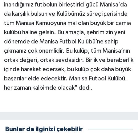
inandığımız futbolun birleştirici gücü Manisa'da
da karşılık bulsun ve Kulübümüz süreç içerisinde
tüm Manisa Kamuoyuna mal olan büyük bir camia
kulübü haline gelsin. Bu amaçla, şehrimizin yeni
dönemde de Manisa Futbol Kulübü’ne sahip
çıkmanız çok önemlidir. Bu kulüp, tüm Manisa’nın
ortak değeri, ortak sevdasıdır. Birlik ve beraberlik
içinde hareket edersek, bu kulüp çok daha büyük
başarılar elde edecektir. Manisa Futbol Kulübü,
her zaman kalbimde olacak" dedi.
Bunlar da ilginizi çekebilir