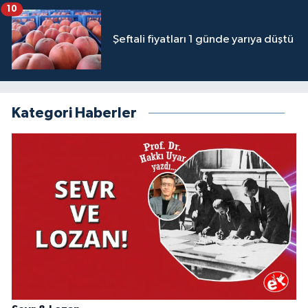
10
Şeftali fiyatları 1 günde yarıya düştü
Kategori Haberler