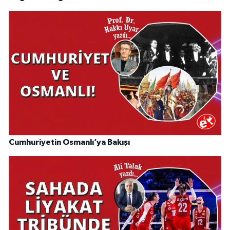
Cumhuriyetin Osmanlı’ya Bakışı