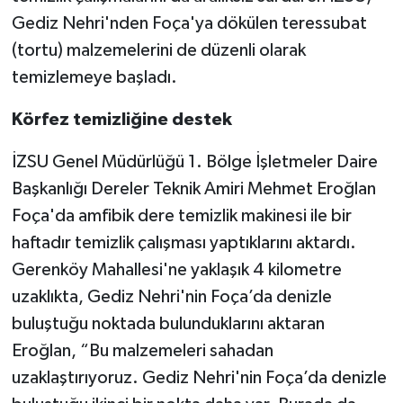
Gediz Nehri'nden Foça'ya dökülen teressubat
(tortu) malzemelerini de düzenli olarak
temizlemeye başladı.
Körfez temizliğine destek
İZSU Genel Müdürlüğü 1. Bölge İşletmeler Daire
Başkanlığı Dereler Teknik Amiri Mehmet Eroğlan
Foça'da amfibik dere temizlik makinesi ile bir
haftadır temizlik çalışması yaptıklarını aktardı.
Gerenköy Mahallesi'ne yaklaşık 4 kilometre
uzaklıkta, Gediz Nehri'nin Foça’da denizle
buluştuğu noktada bulunduklarını aktaran
Eroğlan, “Bu malzemeleri sahadan
uzaklaştırıyoruz. Gediz Nehri'nin Foça’da denizle