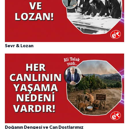
Sevr & Lozan
Doğanın Dengesi ve Can Dostlarımız