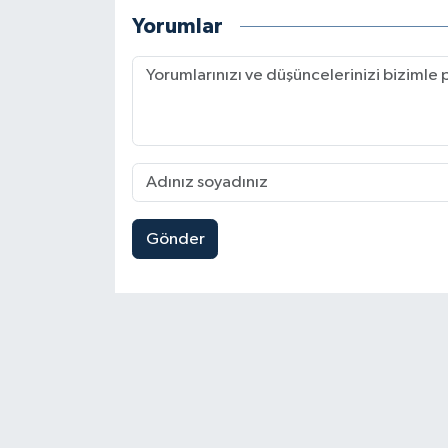
Yorumlar
Gönder