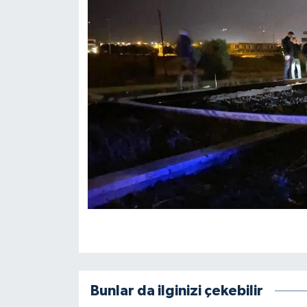
Bunlar da ilginizi çekebilir