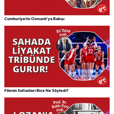
Cumhuriyetin Osmanlı’ya Bakışı
Filenin Sultanları Bize Ne Söyledi?