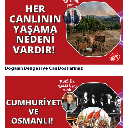
Doğanın Dengesi ve Can Dostlarımız