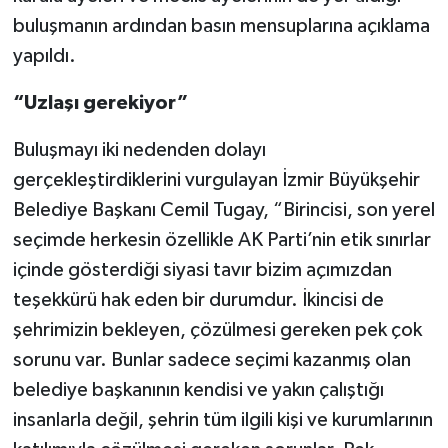
buluşmanın ardından basın mensuplarına açıklama
yapıldı.
“Uzlaşı gerekiyor”
Buluşmayı iki nedenden dolayı
gerçekleştirdiklerini vurgulayan İzmir Büyükşehir
Belediye Başkanı Cemil Tugay, “Birincisi, son yerel
seçimde herkesin özellikle AK Parti’nin etik sınırlar
içinde gösterdiği siyasi tavır bizim açımızdan
teşekkürü hak eden bir durumdur. İkincisi de
şehrimizin bekleyen, çözülmesi gereken pek çok
sorunu var. Bunlar sadece seçimi kazanmış olan
belediye başkanının kendisi ve yakın çalıştığı
insanlarla değil, şehrin tüm ilgili kişi ve kurumlarının