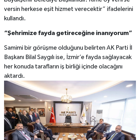
versin herkese eşit hizmet verecektir” ifadelerini
kullandı.
“Şehrimize fayda getireceğine inanıyorum”
Samimi bir görüşme olduğunu belirten AK Parti İl
Başkanı Bilal Saygılı ise, İzmir’e fayda sağlayacak
her konuda tarafların iş birliği içinde olacağını
aktardı.