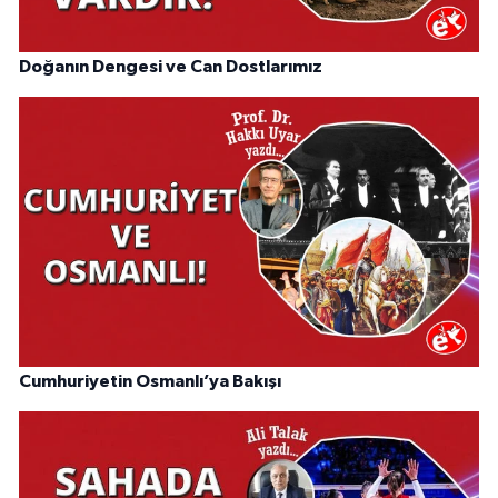
Doğanın Dengesi ve Can Dostlarımız
Cumhuriyetin Osmanlı’ya Bakışı