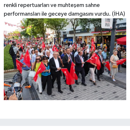
renkli repertuarları ve muhteşem sahne
performansları ile geceye damgasını vurdu. (İHA)