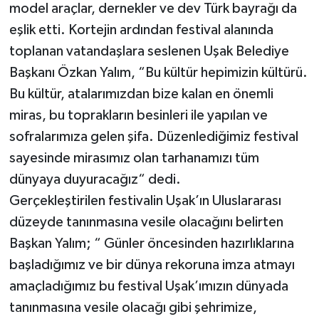
model araçlar, dernekler ve dev Türk bayrağı da
eşlik etti. Kortejin ardından festival alanında
toplanan vatandaşlara seslenen Uşak Belediye
Başkanı Özkan Yalım, “Bu kültür hepimizin kültürü.
Bu kültür, atalarımızdan bize kalan en önemli
miras, bu toprakların besinleri ile yapılan ve
sofralarımıza gelen şifa. Düzenlediğimiz festival
sayesinde mirasımız olan tarhanamızı tüm
dünyaya duyuracağız“ dedi.
Gerçekleştirilen festivalin Uşak’ın Uluslararası
düzeyde tanınmasına vesile olacağını belirten
Başkan Yalım; “ Günler öncesinden hazırlıklarına
başladığımız ve bir dünya rekoruna imza atmayı
amaçladığımız bu festival Uşak’ımızın dünyada
tanınmasına vesile olacağı gibi şehrimize,