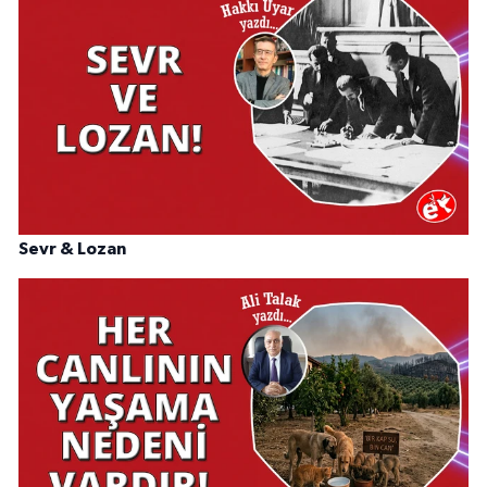
Sevr & Lozan