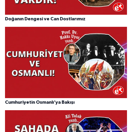
Doğanın Dengesi ve Can Dostlarımız
Cumhuriyetin Osmanlı’ya Bakışı