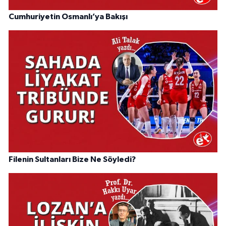
Cumhuriyetin Osmanlı’ya Bakışı
Filenin Sultanları Bize Ne Söyledi?