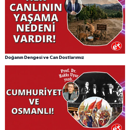
Doğanın Dengesi ve Can Dostlarımız