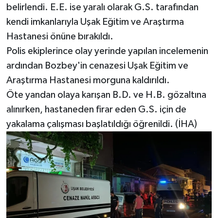
belirlendi. E.E. ise yaralı olarak G.S. tarafından
kendi imkanlarıyla Uşak Eğitim ve Araştırma
Hastanesi önüne bırakıldı.
Polis ekiplerince olay yerinde yapılan incelemenin
ardından Bozbey'in cenazesi Uşak Eğitim ve
Araştırma Hastanesi morguna kaldırıldı.
Öte yandan olaya karışan B.D. ve H.B. gözaltına
alınırken, hastaneden firar eden G.S. için de
yakalama çalışması başlatıldığı öğrenildi. (İHA)