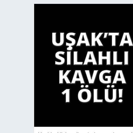
YAŞAM