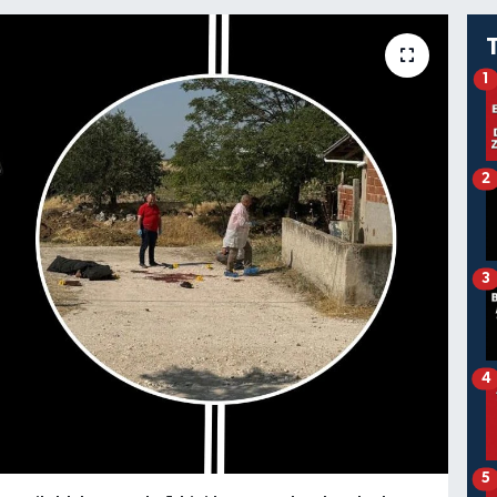
1
2
3
4
5