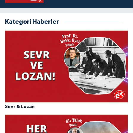
Kategori Haberler
Sevr & Lozan