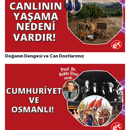
Doğanın Dengesi ve Can Dostlarımız