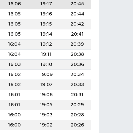
16:06
19:17
20:45
16:05
19:16
20:44
16:05
19:15
20:42
16:05
19:14
20:41
16:04
19:12
20:39
16:04
19:11
20:38
16:03
19:10
20:36
16:02
19:09
20:34
16:02
19:07
20:33
16:01
19:06
20:31
16:01
19:05
20:29
16:00
19:03
20:28
16:00
19:02
20:26