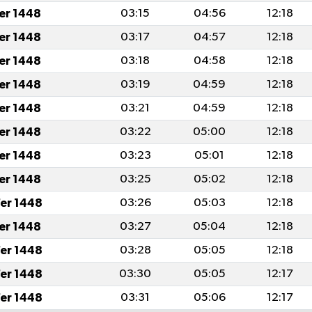
fer 1448
03:15
04:56
12:18
fer 1448
03:17
04:57
12:18
fer 1448
03:18
04:58
12:18
fer 1448
03:19
04:59
12:18
fer 1448
03:21
04:59
12:18
fer 1448
03:22
05:00
12:18
fer 1448
03:23
05:01
12:18
fer 1448
03:25
05:02
12:18
er 1448
03:26
05:03
12:18
fer 1448
03:27
05:04
12:18
er 1448
03:28
05:05
12:18
er 1448
03:30
05:05
12:17
er 1448
03:31
05:06
12:17