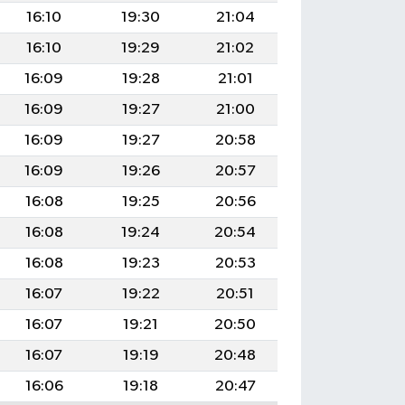
16:10
19:30
21:04
16:10
19:29
21:02
16:09
19:28
21:01
16:09
19:27
21:00
16:09
19:27
20:58
16:09
19:26
20:57
16:08
19:25
20:56
16:08
19:24
20:54
16:08
19:23
20:53
16:07
19:22
20:51
16:07
19:21
20:50
16:07
19:19
20:48
16:06
19:18
20:47