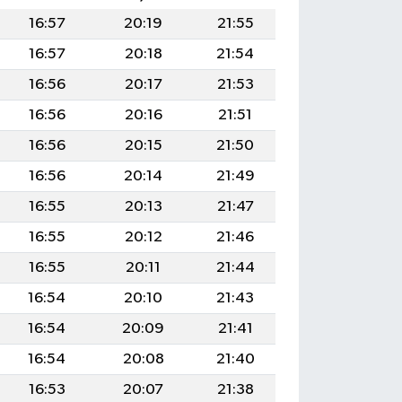
16:57
20:19
21:55
16:57
20:18
21:54
16:56
20:17
21:53
16:56
20:16
21:51
16:56
20:15
21:50
16:56
20:14
21:49
16:55
20:13
21:47
16:55
20:12
21:46
16:55
20:11
21:44
16:54
20:10
21:43
16:54
20:09
21:41
16:54
20:08
21:40
16:53
20:07
21:38