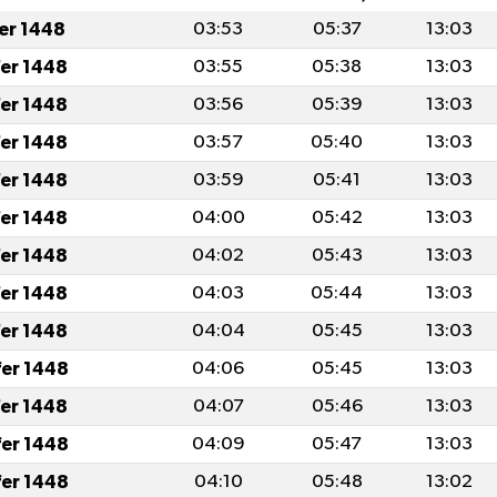
fer 1448
03:53
05:37
13:03
fer 1448
03:55
05:38
13:03
fer 1448
03:56
05:39
13:03
fer 1448
03:57
05:40
13:03
fer 1448
03:59
05:41
13:03
fer 1448
04:00
05:42
13:03
fer 1448
04:02
05:43
13:03
fer 1448
04:03
05:44
13:03
fer 1448
04:04
05:45
13:03
fer 1448
04:06
05:45
13:03
fer 1448
04:07
05:46
13:03
fer 1448
04:09
05:47
13:03
fer 1448
04:10
05:48
13:02