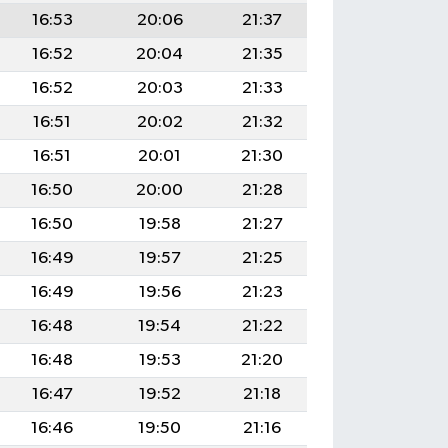
16:53
20:06
21:37
16:52
20:04
21:35
16:52
20:03
21:33
16:51
20:02
21:32
16:51
20:01
21:30
16:50
20:00
21:28
16:50
19:58
21:27
16:49
19:57
21:25
16:49
19:56
21:23
16:48
19:54
21:22
16:48
19:53
21:20
16:47
19:52
21:18
16:46
19:50
21:16