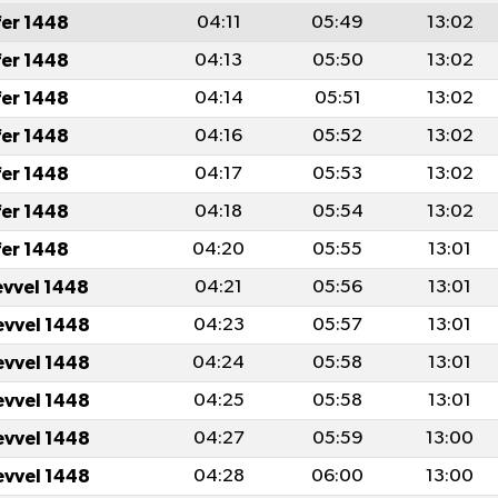
fer 1448
04:11
05:49
13:02
fer 1448
04:13
05:50
13:02
fer 1448
04:14
05:51
13:02
fer 1448
04:16
05:52
13:02
fer 1448
04:17
05:53
13:02
fer 1448
04:18
05:54
13:02
fer 1448
04:20
05:55
13:01
evvel 1448
04:21
05:56
13:01
evvel 1448
04:23
05:57
13:01
evvel 1448
04:24
05:58
13:01
evvel 1448
04:25
05:58
13:01
evvel 1448
04:27
05:59
13:00
evvel 1448
04:28
06:00
13:00