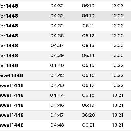
fer 1448
04:32
06:10
13:23
fer 1448
04:33
06:10
13:23
fer 1448
04:35
06:11
13:23
fer 1448
04:36
06:12
13:22
fer 1448
04:37
06:13
13:22
fer 1448
04:39
06:14
13:22
fer 1448
04:40
06:15
13:22
evvel 1448
04:42
06:16
13:22
evvel 1448
04:43
06:17
13:22
evvel 1448
04:44
06:18
13:21
evvel 1448
04:46
06:19
13:21
evvel 1448
04:47
06:20
13:21
evvel 1448
04:48
06:21
13:21