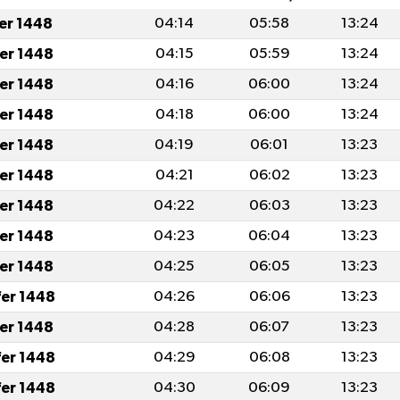
fer 1448
04:14
05:58
13:24
fer 1448
04:15
05:59
13:24
fer 1448
04:16
06:00
13:24
fer 1448
04:18
06:00
13:24
fer 1448
04:19
06:01
13:23
fer 1448
04:21
06:02
13:23
fer 1448
04:22
06:03
13:23
fer 1448
04:23
06:04
13:23
fer 1448
04:25
06:05
13:23
fer 1448
04:26
06:06
13:23
fer 1448
04:28
06:07
13:23
fer 1448
04:29
06:08
13:23
fer 1448
04:30
06:09
13:23