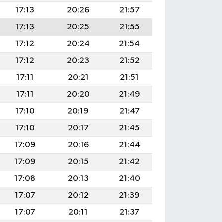
17:13
20:26
21:57
17:13
20:25
21:55
17:12
20:24
21:54
17:12
20:23
21:52
17:11
20:21
21:51
17:11
20:20
21:49
17:10
20:19
21:47
17:10
20:17
21:45
17:09
20:16
21:44
17:09
20:15
21:42
17:08
20:13
21:40
17:07
20:12
21:39
17:07
20:11
21:37