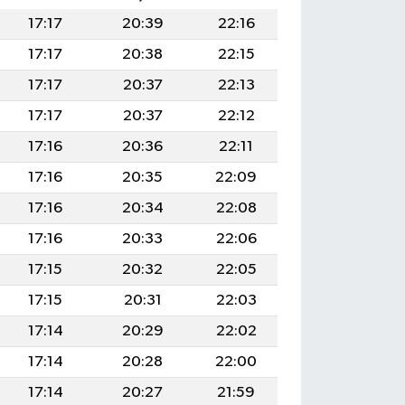
17:17
20:39
22:16
17:17
20:38
22:15
17:17
20:37
22:13
17:17
20:37
22:12
17:16
20:36
22:11
17:16
20:35
22:09
17:16
20:34
22:08
17:16
20:33
22:06
17:15
20:32
22:05
17:15
20:31
22:03
17:14
20:29
22:02
17:14
20:28
22:00
17:14
20:27
21:59