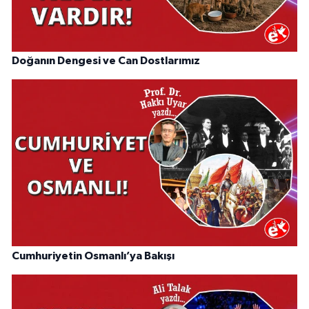
Doğanın Dengesi ve Can Dostlarımız
Cumhuriyetin Osmanlı’ya Bakışı