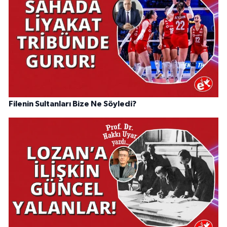
Filenin Sultanları Bize Ne Söyledi?