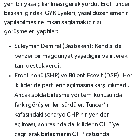
yeni bir yasa çıkarılması gerekiyordu. Erol Tuncer
başkanlığındaki GYK üyeleri, yasal düzenlemenin
yapılabilmesine imkan sağlamak için şu
görüşmeleri yaptılar:
Süleyman Demirel (Başbakan): Kendisi de
benzer bir mağduriyet yaşadığını belirterek
tam destek verdi.
Erdal İnönü (SHP) ve Bülent Ecevit (DSP): Her
iki lider de partilerin açılmasına karşı çıkmadı.
Ancak solda birleşme yöntemi konusunda
farklı görüşler ileri sürdüler. Tuncer’in
kafasındaki senaryo CHP’nin yeniden
açılması, sonrasında da iki liderin CHP’ye
çağrılarak birleşmenin CHP çatısında