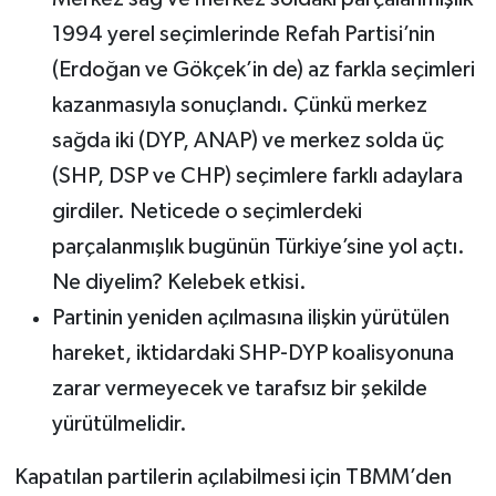
1994 yerel seçimlerinde Refah Partisi’nin
(Erdoğan ve Gökçek’in de) az farkla seçimleri
kazanmasıyla sonuçlandı. Çünkü merkez
sağda iki (DYP, ANAP) ve merkez solda üç
(SHP, DSP ve CHP) seçimlere farklı adaylara
girdiler. Neticede o seçimlerdeki
parçalanmışlık bugünün Türkiye’sine yol açtı.
Ne diyelim? Kelebek etkisi.
Partinin yeniden açılmasına ilişkin yürütülen
hareket, iktidardaki SHP-DYP koalisyonuna
zarar vermeyecek ve tarafsız bir şekilde
yürütülmelidir.
Kapatılan partilerin açılabilmesi için TBMM’den