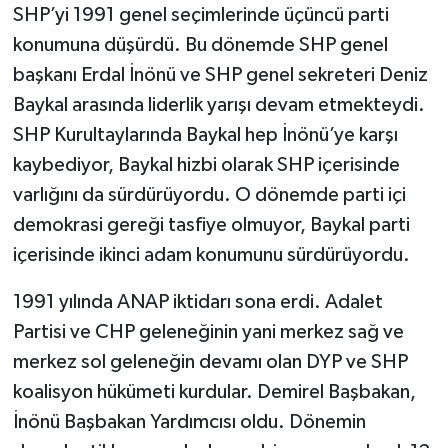
SHP’yi 1991 genel seçimlerinde üçüncü parti
konumuna düşürdü. Bu dönemde SHP genel
başkanı Erdal İnönü ve SHP genel sekreteri Deniz
Baykal arasında liderlik yarışı devam etmekteydi.
SHP Kurultaylarında Baykal hep İnönü’ye karşı
kaybediyor, Baykal hizbi olarak SHP içerisinde
varlığını da sürdürüyordu. O dönemde parti içi
demokrasi gereği tasfiye olmuyor, Baykal parti
içerisinde ikinci adam konumunu sürdürüyordu.
1991 yılında ANAP iktidarı sona erdi. Adalet
Partisi ve CHP geleneğinin yani merkez sağ ve
merkez sol geleneğin devamı olan DYP ve SHP
koalisyon hükümeti kurdular. Demirel Başbakan,
İnönü Başbakan Yardımcısı oldu. Dönemin