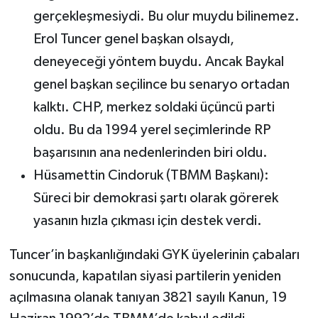
gerçekleşmesiydi. Bu olur muydu bilinemez.
Erol Tuncer genel başkan olsaydı,
deneyeceği yöntem buydu. Ancak Baykal
genel başkan seçilince bu senaryo ortadan
kalktı. CHP, merkez soldaki üçüncü parti
oldu. Bu da 1994 yerel seçimlerinde RP
başarısının ana nedenlerinden biri oldu.
Hüsamettin Cindoruk (TBMM Başkanı):
Süreci bir demokrasi şartı olarak görerek
yasanın hızla çıkması için destek verdi.
Tuncer’in başkanlığındaki GYK üyelerinin çabaları
sonucunda, kapatılan siyasi partilerin yeniden
açılmasına olanak tanıyan 3821 sayılı Kanun, 19