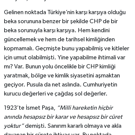
Gelinen noktada Türkiye’nin karşı karşıya olduğu
beka sorununa benzer bir şekilde CHP de bir
beka sorunuyla karşı karşıya. Hem kendini
güncellemek ve hem de tarihsel kimliğinden
kopmamalı. Geçmişte bunu yapabilmiş ve kitleler
için umut olabilmişti. Yine yapabilme ihtimali var
mı? Var. Bunun yolu öncelikle bir CHP kimliği
yaratmak, bölge ve kimlik siyasetini aşmaktan
geçiyor. Pusula da net aslında. Cumhuriyetin
kurucu değerleri ve çağdaş sol değerler.
1923’te İsmet Paşa,
“Milli hareketin hiçbir
anında hesapsız bir karar ve hesapsız bir cüret
yoktur”
demişti. Sanırım kararlı olmaya ve akla