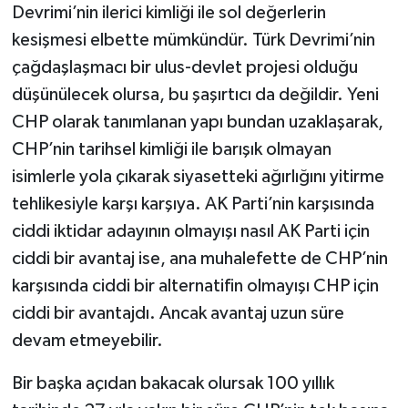
Devrimi’nin ilerici kimliği ile sol değerlerin
kesişmesi elbette mümkündür. Türk Devrimi’nin
çağdaşlaşmacı bir ulus-devlet projesi olduğu
düşünülecek olursa, bu şaşırtıcı da değildir. Yeni
CHP olarak tanımlanan yapı bundan uzaklaşarak,
CHP’nin tarihsel kimliği ile barışık olmayan
isimlerle yola çıkarak siyasetteki ağırlığını yitirme
tehlikesiyle karşı karşıya. AK Parti’nin karşısında
ciddi iktidar adayının olmayışı nasıl AK Parti için
ciddi bir avantaj ise, ana muhalefette de CHP’nin
karşısında ciddi bir alternatifin olmayışı CHP için
ciddi bir avantajdı. Ancak avantaj uzun süre
devam etmeyebilir.
Bir başka açıdan bakacak olursak 100 yıllık