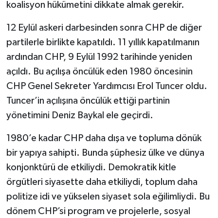
koalisyon hükümetini dikkate almak gerekir.
12 Eylül askeri darbesinden sonra CHP de diğer
partilerle birlikte kapatıldı. 11 yıllık kapatılmanın
ardından CHP, 9 Eylül 1992 tarihinde yeniden
açıldı. Bu açılışa öncülük eden 1980 öncesinin
CHP Genel Sekreter Yardımcısı Erol Tuncer oldu.
Tuncer’in açılışına öncülük ettiği partinin
yönetimini Deniz Baykal ele geçirdi.
1980’e kadar CHP daha dışa ve topluma dönük
bir yapıya sahipti. Bunda şüphesiz ülke ve dünya
konjonktürü de etkiliydi. Demokratik kitle
örgütleri siyasette daha etkiliydi, toplum daha
politize idi ve yükselen siyaset sola eğilimliydi. Bu
dönem CHP’si program ve projelerle, sosyal