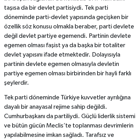
taşısa da bir devlet partisiydi. Tek parti
döneminde parti-devlet yapısında geçişken bir
özellik söz konusu olmakla beraber, parti devlete
değil devlet partiye egemendi. Partinin devlete
egemen olması faşist ya da başka bir totaliter
devlet yapısını ifade etmektedir. Dolayısıyla
partinin devlete egemen olmasıyla devletin
partiye egemen olması birbirinden bir hayli farklı
şeylerdir.
Tek parti döneminde Türkiye kuvvetler ayrılığına
dayalı bir anayasal rejime sahip değildi.
Cumhurbaşkanı da partiliydi. Güçlü liderlik sistemi
ve bütün gücün Meclis’te toplanması devrimlerin
yapılabilmesine imkan sağladı. Tarafsız ve