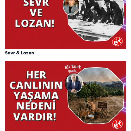
Sevr & Lozan