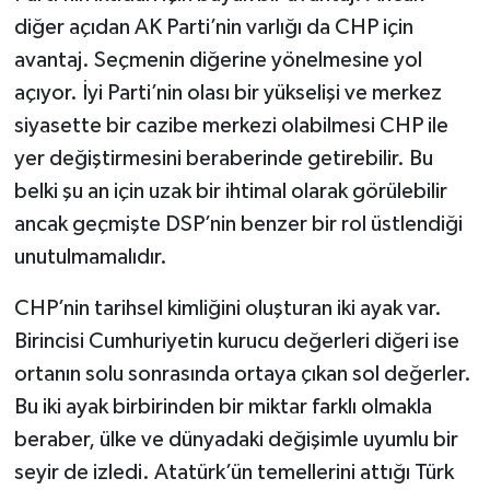
diğer açıdan AK Parti’nin varlığı da CHP için
avantaj. Seçmenin diğerine yönelmesine yol
açıyor. İyi Parti’nin olası bir yükselişi ve merkez
siyasette bir cazibe merkezi olabilmesi CHP ile
yer değiştirmesini beraberinde getirebilir. Bu
belki şu an için uzak bir ihtimal olarak görülebilir
ancak geçmişte DSP’nin benzer bir rol üstlendiği
unutulmamalıdır.
CHP’nin tarihsel kimliğini oluşturan iki ayak var.
Birincisi Cumhuriyetin kurucu değerleri diğeri ise
ortanın solu sonrasında ortaya çıkan sol değerler.
Bu iki ayak birbirinden bir miktar farklı olmakla
beraber, ülke ve dünyadaki değişimle uyumlu bir
seyir de izledi. Atatürk’ün temellerini attığı Türk