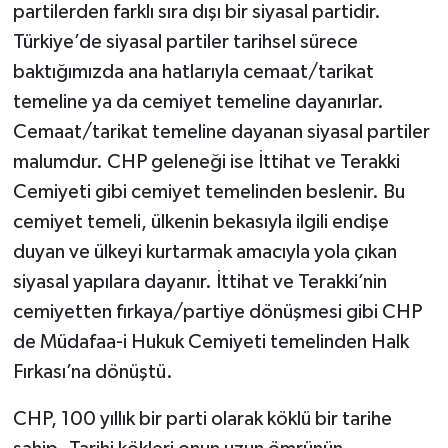
partilerden farklı sıra dışı bir siyasal partidir.
Türkiye’de siyasal partiler tarihsel sürece
baktığımızda ana hatlarıyla cemaat/tarikat
temeline ya da cemiyet temeline dayanırlar.
Cemaat/tarikat temeline dayanan siyasal partiler
malumdur. CHP geleneği ise İttihat ve Terakki
Cemiyeti gibi cemiyet temelinden beslenir. Bu
cemiyet temeli, ülkenin bekasıyla ilgili endişe
duyan ve ülkeyi kurtarmak amacıyla yola çıkan
siyasal yapılara dayanır. İttihat ve Terakki’nin
cemiyetten fırkaya/partiye dönüşmesi gibi CHP
de Müdafaa-i Hukuk Cemiyeti temelinden Halk
Fırkası’na dönüştü.
CHP, 100 yıllık bir parti olarak köklü bir tarihe