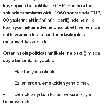
koyduğunu bu politika ile CHP kendini ortanın
solunda tanımlamış oldu. 1960 sonrasında CHP,
80 yaşlarındaki İnönü’nün liderliğinde hem ilk
koalisyon hükümetlerine öncülük etti ve hem de
sol kavramına İnönü’nün tarihi kişiliği ile bir
meşruiyet kazandırdı.
Ortanın solu politikasının ilkelerine baktığımızda
şöyle bir sıralama yapılabilir:
- Halktan yana olmak
- Ezilenlerden, emekçiden yana olmak
- Demokrasiyi tüm kurum ve kurallarıyla
benimsemek