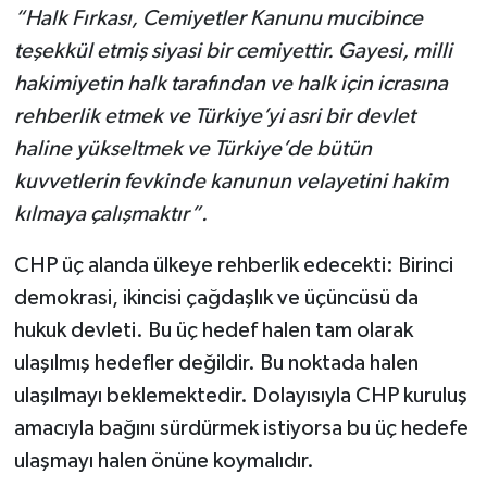
“Halk Fırkası, Cemiyetler Kanunu mucibince
teşekkül etmiş siyasi bir cemiyettir. Gayesi, milli
hakimiyetin halk tarafından ve halk için icrasına
rehberlik etmek ve Türkiye’yi asri bir devlet
haline yükseltmek ve Türkiye’de bütün
kuvvetlerin fevkinde kanunun velayetini hakim
kılmaya çalışmaktır”.
CHP üç alanda ülkeye rehberlik edecekti: Birinci
demokrasi, ikincisi çağdaşlık ve üçüncüsü da
hukuk devleti. Bu üç hedef halen tam olarak
ulaşılmış hedefler değildir. Bu noktada halen
ulaşılmayı beklemektedir. Dolayısıyla CHP kuruluş
amacıyla bağını sürdürmek istiyorsa bu üç hedefe
ulaşmayı halen önüne koymalıdır.