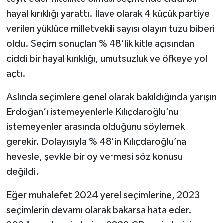
hayal kırıklığı yarattı. İlave olarak 4 küçük partiye
verilen yüklüce milletvekili sayısı olayın tuzu biberi
oldu. Seçim sonuçları % 48’lik kitle açısından
ciddi bir hayal kırıklığı, umutsuzluk ve öfkeye yol
açtı.
Aslında seçimlere genel olarak bakıldığında yarışın
Erdoğan’ı istemeyenlerle Kılıçdaroğlu’nu
istemeyenler arasında olduğunu söylemek
gerekir. Dolayısıyla % 48’in Kılıçdaroğlu’na
hevesle, şevkle bir oy vermesi söz konusu
değildi.
Eğer muhalefet 2024 yerel seçimlerine, 2023
seçimlerin devamı olarak bakarsa hata eder.