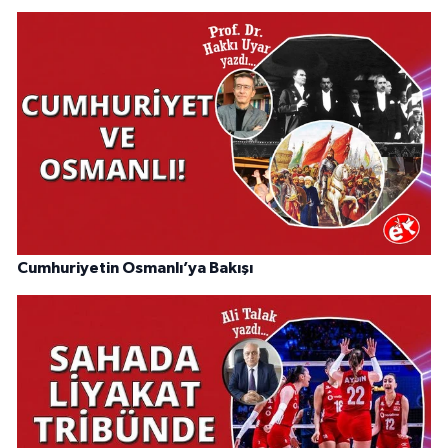
Cumhuriyetin Osmanlı’ya Bakışı