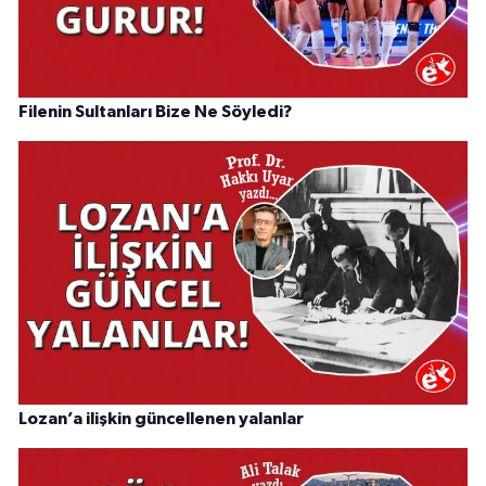
Filenin Sultanları Bize Ne Söyledi?
Lozan’a ilişkin güncellenen yalanlar