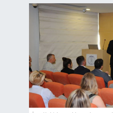
YAŞAM