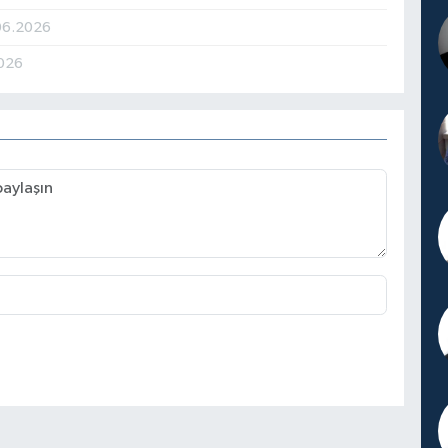
06.2026
026