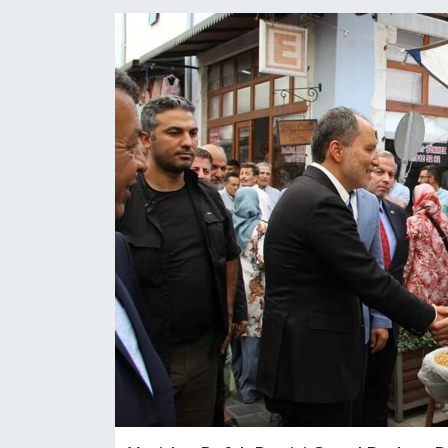
YAŞAM