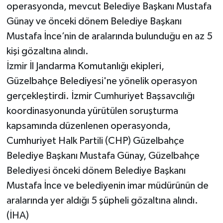
operasyonda, mevcut Belediye Başkanı Mustafa
Günay ve önceki dönem Belediye Başkanı
Mustafa İnce’nin de aralarında bulunduğu en az 5
kişi gözaltına alındı.
İzmir İl Jandarma Komutanlığı ekipleri,
Güzelbahçe Belediyesi'ne yönelik operasyon
gerçekleştirdi. İzmir Cumhuriyet Başsavcılığı
koordinasyonunda yürütülen soruşturma
kapsamında düzenlenen operasyonda,
Cumhuriyet Halk Partili (CHP) Güzelbahçe
Belediye Başkanı Mustafa Günay, Güzelbahçe
Belediyesi önceki dönem Belediye Başkanı
Mustafa İnce ve belediyenin imar müdürünün de
aralarında yer aldığı 5 şüpheli gözaltına alındı.
(İHA)