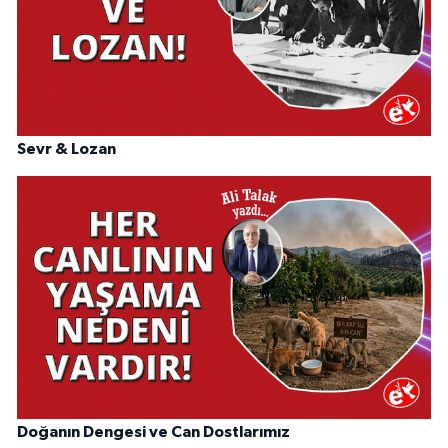
Sevr & Lozan
Doğanın Dengesi ve Can Dostlarımız