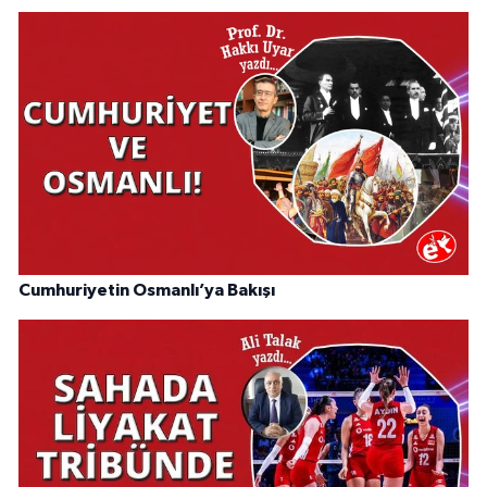
Cumhuriyetin Osmanlı’ya Bakışı