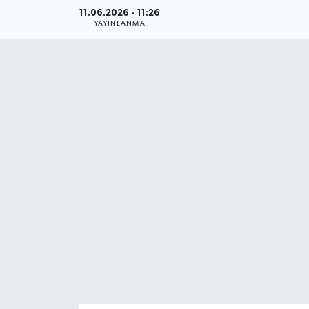
11.06.2026 - 11:26
YAŞAM
YAYINLANMA