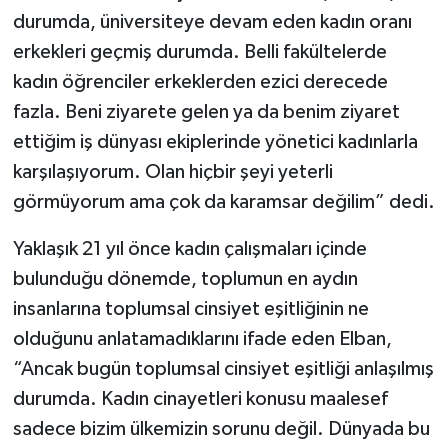
durumda, üniversiteye devam eden kadın oranı
erkekleri geçmiş durumda. Belli fakültelerde
kadın öğrenciler erkeklerden ezici derecede
fazla. Beni ziyarete gelen ya da benim ziyaret
ettiğim iş dünyası ekiplerinde yönetici kadınlarla
karşılaşıyorum. Olan hiçbir şeyi yeterli
görmüyorum ama çok da karamsar değilim” dedi.
Yaklaşık 21 yıl önce kadın çalışmaları içinde
bulunduğu dönemde, toplumun en aydın
insanlarına toplumsal cinsiyet eşitliğinin ne
olduğunu anlatamadıklarını ifade eden Elban,
“Ancak bugün toplumsal cinsiyet eşitliği anlaşılmış
durumda. Kadın cinayetleri konusu maalesef
sadece bizim ülkemizin sorunu değil. Dünyada bu