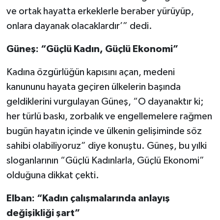
ve ortak hayatta erkeklerle beraber yürüyüp,
onlara dayanak olacaklardır’” dedi.
Güneş: “Güçlü Kadın, Güçlü Ekonomi”
Kadına özgürlüğün kapısını açan, medeni
kanununu hayata geçiren ülkelerin başında
geldiklerini vurgulayan Güneş, “O dayanaktır ki;
her türlü baskı, zorbalık ve engellemelere rağmen
bugün hayatın içinde ve ülkenin gelişiminde söz
sahibi olabiliyoruz” diye konuştu. Güneş, bu yılki
sloganlarının “Güçlü Kadınlarla, Güçlü Ekonomi”
olduğuna dikkat çekti.
Elban: “Kadın çalışmalarında anlayış
değişikliği şart”