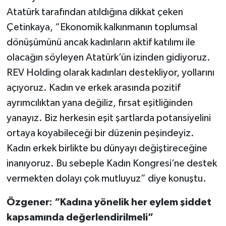
Atatürk tarafından atıldığına dikkat çeken
Çetinkaya, “Ekonomik kalkınmanın toplumsal
dönüşümünü ancak kadınların aktif katılımı ile
olacağın söyleyen Atatürk’ün izinden gidiyoruz.
REV Holding olarak kadınları destekliyor, yollarını
açıyoruz. Kadın ve erkek arasında pozitif
ayrımcılıktan yana değiliz, fırsat eşitliğinden
yanayız. Biz herkesin eşit şartlarda potansiyelini
ortaya koyabileceği bir düzenin peşindeyiz.
Kadın erkek birlikte bu dünyayı değiştireceğine
inanıyoruz. Bu sebeple Kadın Kongresi’ne destek
vermekten dolayı çok mutluyuz” diye konuştu.
Özgener: “Kadına yönelik her eylem şiddet
kapsamında değerlendirilmeli”