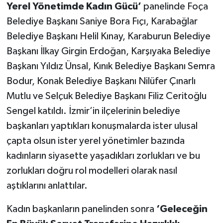
Yerel Yönetimde Kadın Gücü’
panelinde Foça
Belediye Başkanı Saniye Bora Fıçı, Karabağlar
Belediye Başkanı Helil Kınay, Karaburun Belediye
Başkanı İlkay Girgin Erdoğan, Karşıyaka Belediye
Başkanı Yıldız Ünsal, Kınık Belediye Başkanı Semra
Bodur, Konak Belediye Başkanı Nilüfer Çınarlı
Mutlu ve Selçuk Belediye Başkanı Filiz Ceritoğlu
Sengel katıldı. İzmir’in ilçelerinin belediye
başkanları yaptıkları konuşmalarda ister ulusal
çapta olsun ister yerel yönetimler bazında
kadınların siyasette yaşadıkları zorlukları ve bu
zorlukları doğru rol modelleri olarak nasıl
aştıklarını anlattılar.
Kadın başkanların panelinden sonra
‘Geleceğin