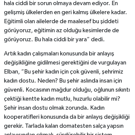
hala ciddi bir sorun olmaya devam ediyor. En
gelişmiş ülkelerden en geri kalmış ülkelere kadar.
Eğitimli olan ailelerde de maalesef bu şiddeti
görüyoruz, eğitimin az olduğu kesimlerde de
görüyoruz. Bu hala ciddi bir yara” dedi.
Artık kadın çalışmaları konusunda bir anlayış
değişikliğine gidilmesi gerektiğini de vurgulayan
Elban, “Bu şehir kadın için çok güvenli, şehrimiz
kadın dostu. Neden? Bu şehir aslında insan için
güvenli. Kocasının mağdur olduğu, oğlunun sıkıntı
çektiği kentte kadın mutlu, huzurlu olabilir mi?
Şehir insan dostu olmak zorunda. Kadın
kooperatifleri konusunda da bir anlayış değişikliği
gerekir. Tarlada kalan domatesten salça yapsın