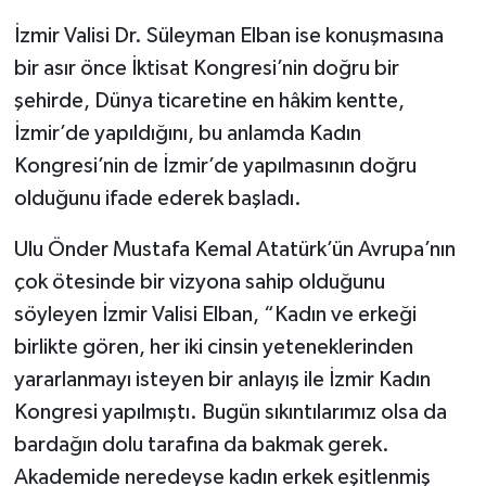
İzmir Valisi Dr. Süleyman Elban ise konuşmasına
bir asır önce İktisat Kongresi’nin doğru bir
şehirde, Dünya ticaretine en hâkim kentte,
İzmir’de yapıldığını, bu anlamda Kadın
Kongresi’nin de İzmir’de yapılmasının doğru
olduğunu ifade ederek başladı.
Ulu Önder Mustafa Kemal Atatürk’ün Avrupa’nın
çok ötesinde bir vizyona sahip olduğunu
söyleyen İzmir Valisi Elban, “Kadın ve erkeği
birlikte gören, her iki cinsin yeteneklerinden
yararlanmayı isteyen bir anlayış ile İzmir Kadın
Kongresi yapılmıştı. Bugün sıkıntılarımız olsa da
bardağın dolu tarafına da bakmak gerek.
Akademide neredeyse kadın erkek eşitlenmiş