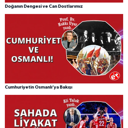
Doğanın Dengesi ve Can Dostlarımız
Cumhuriyetin Osmanlı’ya Bakışı