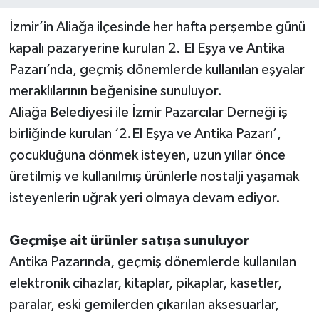
İzmir’in Aliağa ilçesinde her hafta perşembe günü
kapalı pazaryerine kurulan 2. El Eşya ve Antika
Pazarı’nda, geçmiş dönemlerde kullanılan eşyalar
meraklılarının beğenisine sunuluyor.
Aliağa Belediyesi ile İzmir Pazarcılar Derneği iş
birliğinde kurulan ‘2.El Eşya ve Antika Pazarı’,
çocukluğuna dönmek isteyen, uzun yıllar önce
üretilmiş ve kullanılmış ürünlerle nostalji yaşamak
isteyenlerin uğrak yeri olmaya devam ediyor.
Geçmişe ait ürünler satışa sunuluyor
Antika Pazarında, geçmiş dönemlerde kullanılan
elektronik cihazlar, kitaplar, pikaplar, kasetler,
paralar, eski gemilerden çıkarılan aksesuarlar,