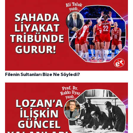
Filenin Sultanları Bize Ne Söyledi?