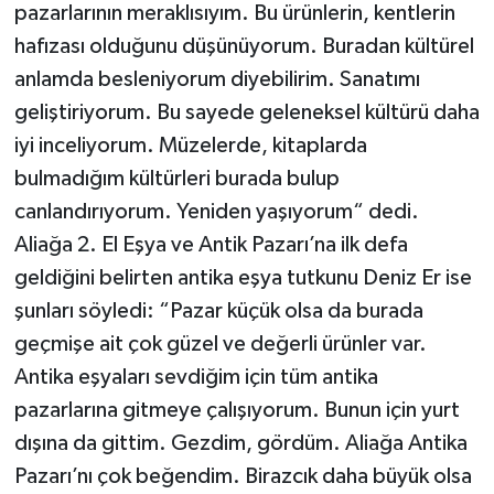
pazarlarının meraklısıyım. Bu ürünlerin, kentlerin
hafızası olduğunu düşünüyorum. Buradan kültürel
anlamda besleniyorum diyebilirim. Sanatımı
geliştiriyorum. Bu sayede geleneksel kültürü daha
iyi inceliyorum. Müzelerde, kitaplarda
bulmadığım kültürleri burada bulup
canlandırıyorum. Yeniden yaşıyorum“ dedi.
Aliağa 2. El Eşya ve Antik Pazarı’na ilk defa
geldiğini belirten antika eşya tutkunu Deniz Er ise
şunları söyledi: “Pazar küçük olsa da burada
geçmişe ait çok güzel ve değerli ürünler var.
Antika eşyaları sevdiğim için tüm antika
pazarlarına gitmeye çalışıyorum. Bunun için yurt
dışına da gittim. Gezdim, gördüm. Aliağa Antika
Pazarı’nı çok beğendim. Birazcık daha büyük olsa