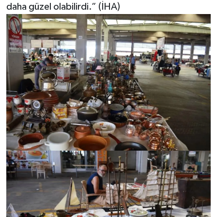
daha güzel olabilirdi.” (İHA)