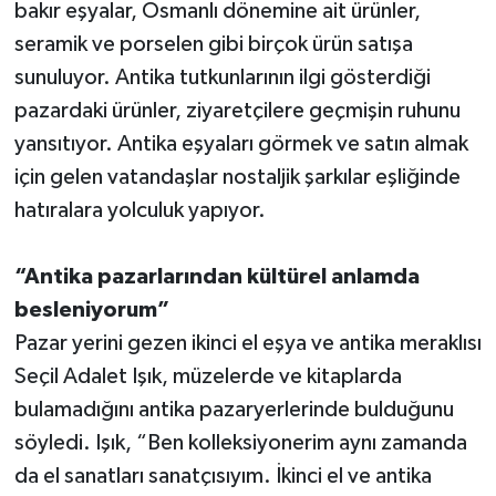
bakır eşyalar, Osmanlı dönemine ait ürünler,
seramik ve porselen gibi birçok ürün satışa
sunuluyor. Antika tutkunlarının ilgi gösterdiği
pazardaki ürünler, ziyaretçilere geçmişin ruhunu
yansıtıyor. Antika eşyaları görmek ve satın almak
için gelen vatandaşlar nostaljik şarkılar eşliğinde
hatıralara yolculuk yapıyor.
“Antika pazarlarından kültürel anlamda
besleniyorum”
Pazar yerini gezen ikinci el eşya ve antika meraklısı
Seçil Adalet Işık, müzelerde ve kitaplarda
bulamadığını antika pazaryerlerinde bulduğunu
söyledi. Işık, “Ben kolleksiyonerim aynı zamanda
da el sanatları sanatçısıyım. İkinci el ve antika