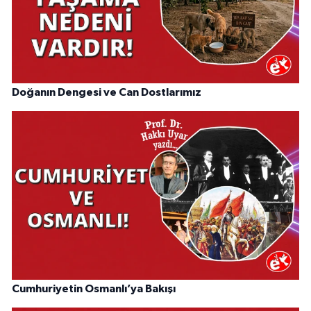
Doğanın Dengesi ve Can Dostlarımız
Cumhuriyetin Osmanlı’ya Bakışı