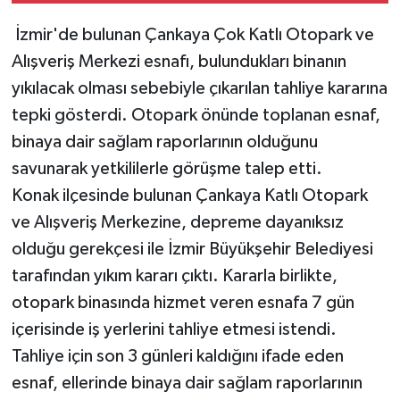
İzmir'de bulunan Çankaya Çok Katlı Otopark ve
Alışveriş Merkezi esnafı, bulundukları binanın
yıkılacak olması sebebiyle çıkarılan tahliye kararına
tepki gösterdi. Otopark önünde toplanan esnaf,
binaya dair sağlam raporlarının olduğunu
savunarak yetkililerle görüşme talep etti.
Konak ilçesinde bulunan Çankaya Katlı Otopark
ve Alışveriş Merkezine, depreme dayanıksız
olduğu gerekçesi ile İzmir Büyükşehir Belediyesi
tarafından yıkım kararı çıktı. Kararla birlikte,
otopark binasında hizmet veren esnafa 7 gün
içerisinde iş yerlerini tahliye etmesi istendi.
Tahliye için son 3 günleri kaldığını ifade eden
esnaf, ellerinde binaya dair sağlam raporlarının