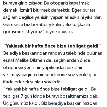
buraya girip çıkıyor. Bu otoparkı kapatmak
demek, İzmir'i bitirmek demektir. Eğer burası
sağlam değilse yenisini yapsınlar eskisini yıksınlar.
Gerekirse biz beraber yıkalım. Biz başkanla
görüşmek istiyoruz” diye konuştu.
“Yaklaşık bir hafta önce bize tebligat geldi”
Belediye başkanından randevu talebinde bulunan
esnaf Melike Dikmen de, seçimlerden önce
otoparkın yenisinin yapılmadan eskisinin
yıkılmayacağına dair kendilerine söz verildiğini
ifade ederek şunları söyledi:
“Yaklaşık bir hafta önce bize tebligat geldi. Bu
tebligat 7 gün içinde burayı boşaltmamıza dair.
Üç günümüz kaldı. Biz belediye başkanımızdan