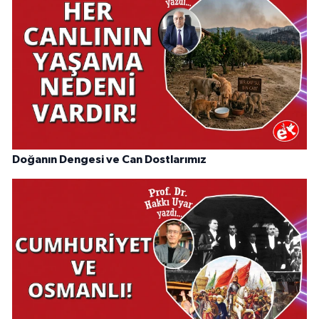
Doğanın Dengesi ve Can Dostlarımız