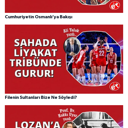
Cumhuriyetin Osmanlı’ya Bakışı
Filenin Sultanları Bize Ne Söyledi?