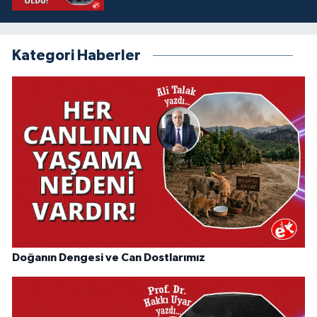
Kategori Haberler
Doğanın Dengesi ve Can Dostlarımız