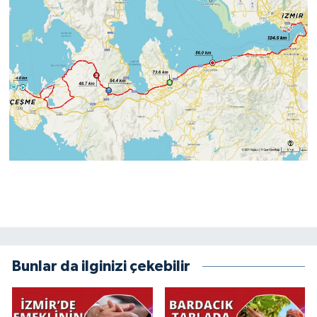
Bunlar da ilginizi çekebilir