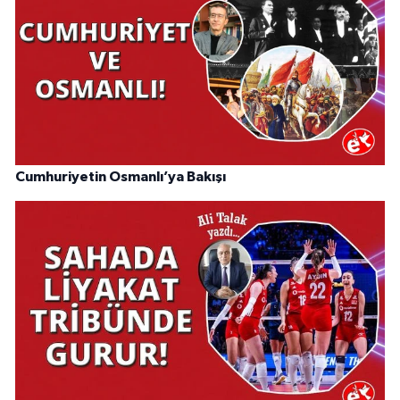
Cumhuriyetin Osmanlı’ya Bakışı