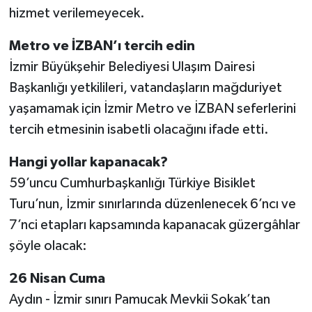
hizmet verilemeyecek.
Metro ve İZBAN’ı tercih edin
İzmir Büyükşehir Belediyesi Ulaşım Dairesi
Başkanlığı yetkilileri, vatandaşların mağduriyet
yaşamamak için İzmir Metro ve İZBAN seferlerini
tercih etmesinin isabetli olacağını ifade etti.
Hangi yollar kapanacak?
59’uncu Cumhurbaşkanlığı Türkiye Bisiklet
Turu’nun, İzmir sınırlarında düzenlenecek 6’ncı ve
7’nci etapları kapsamında kapanacak güzergâhlar
şöyle olacak:
26 Nisan Cuma
Aydın - İzmir sınırı Pamucak Mevkii Sokak’tan