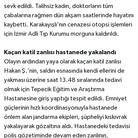
sevk edildi. Talihsiz kadın, doktorların tüm
çabalarına rağmen dün akşam saatlerinde hayatını
kaybetti. Karakayışlı'nın cenazesi otopsi işlemleri
için İzmir Adli Tıp Kurumu morguna kaldırıldı.
Kaçan katil zanlısı hastanede yakalandı
Olayın ardından yaya olarak kaçan katil zanlısı
Hakan Ş.'nin, saldırı esnasında kendi ellerini de
yakması üzerine saat 13.48 sıralarında tedavi
olmak için Tepecik Eğitim ve Araştırma
Hastanesine giriş yaptığı tespit edildi. Emniyet
güçlerinin hızlı koordinasyonuyla hastanede
önlem alan jandarma ekipleri, şüpheliyi kıskıvrak
yakalayarak gözaltına aldı. Hastanedeki tedavisi
polis gözetiminde devam eden zanlının,