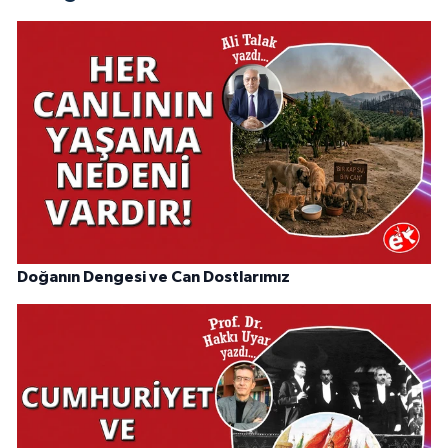
Doğanın Dengesi ve Can Dostlarımız