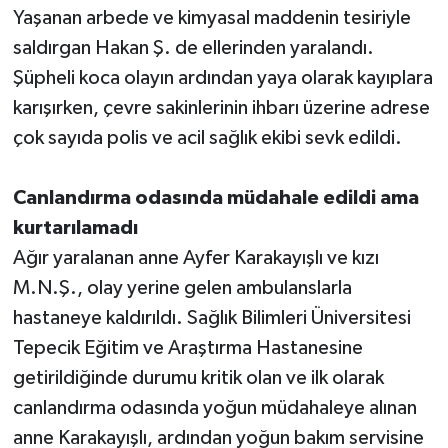
Yaşanan arbede ve kimyasal maddenin tesiriyle
saldırgan Hakan Ş. de ellerinden yaralandı.
Şüpheli koca olayın ardından yaya olarak kayıplara
karışırken, çevre sakinlerinin ihbarı üzerine adrese
çok sayıda polis ve acil sağlık ekibi sevk edildi.
Canlandırma odasında müdahale edildi ama
kurtarılamadı
Ağır yaralanan anne Ayfer Karakayışlı ve kızı
M.N.Ş., olay yerine gelen ambulanslarla
hastaneye kaldırıldı. Sağlık Bilimleri Üniversitesi
Tepecik Eğitim ve Araştırma Hastanesine
getirildiğinde durumu kritik olan ve ilk olarak
canlandırma odasında yoğun müdahaleye alınan
anne Karakayışlı, ardından yoğun bakım servisine