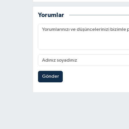
Yorumlar
Gönder