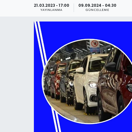
21.03.2023 - 17:00
09.09.2024 - 04:30
YAŞAM
YAYINLANMA
GÜNCELLEME