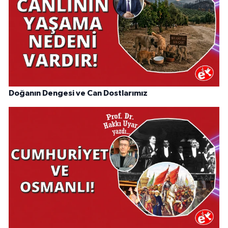
Doğanın Dengesi ve Can Dostlarımız