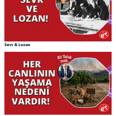
Sevr & Lozan