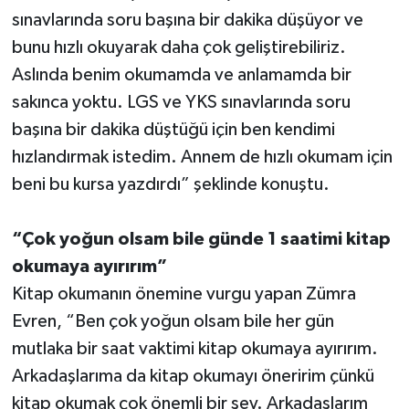
sınavlarında soru başına bir dakika düşüyor ve
bunu hızlı okuyarak daha çok geliştirebiliriz.
Aslında benim okumamda ve anlamamda bir
sakınca yoktu. LGS ve YKS sınavlarında soru
başına bir dakika düştüğü için ben kendimi
hızlandırmak istedim. Annem de hızlı okumam için
beni bu kursa yazdırdı” şeklinde konuştu.
“Çok yoğun olsam bile günde 1 saatimi kitap
okumaya ayırırım”
Kitap okumanın önemine vurgu yapan Zümra
Evren, “Ben çok yoğun olsam bile her gün
mutlaka bir saat vaktimi kitap okumaya ayırırım.
Arkadaşlarıma da kitap okumayı öneririm çünkü
kitap okumak çok önemli bir şey. Arkadaşlarım