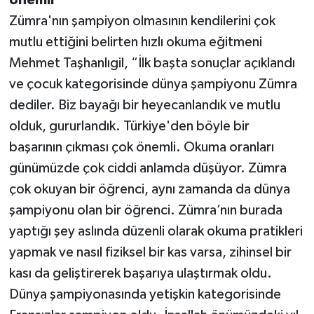
önemli”
Zümra'nın şampiyon olmasının kendilerini çok
mutlu ettiğini belirten hızlı okuma eğitmeni
Mehmet Taşhanlıgil, “İlk başta sonuçlar açıklandı
ve çocuk kategorisinde dünya şampiyonu Zümra
dediler. Biz bayağı bir heyecanlandık ve mutlu
olduk, gururlandık. Türkiye'den böyle bir
başarının çıkması çok önemli. Okuma oranları
günümüzde çok ciddi anlamda düşüyor. Zümra
çok okuyan bir öğrenci, aynı zamanda da dünya
şampiyonu olan bir öğrenci. Zümra’nın burada
yaptığı şey aslında düzenli olarak okuma pratikleri
yapmak ve nasıl fiziksel bir kas varsa, zihinsel bir
kası da geliştirerek başarıya ulaştırmak oldu.
Dünya şampiyonasında yetişkin kategorisinde