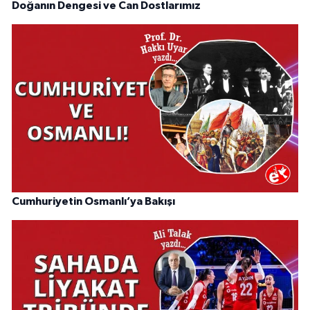
Doğanın Dengesi ve Can Dostlarımız
Cumhuriyetin Osmanlı’ya Bakışı