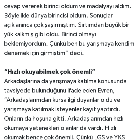
cevap vererek birinci oldum ve madalyayı aldım.
Böylelikle dünya birincisi oldum. Sonuçlar
açıklanınca çok şaşırmıştım. Sırtımdan büyük bir
yük kalkmış gibi oldu. Birinci olmayı
beklemiyordum. Çünkü ben bu yarışmaya kendimi
denemek için girmiştim” dedi.
“Hızlı okuyabilmek çok önemli”
Arkadaşlarına da yarışmaya katılma konusunda
tavsiyede bulunduğunu ifade eden Evren,
“Arkadaşlarımdan kursa ilgi duyanlar oldu ve
yarışmaya katılmak isteyenler kayıt yaptırdı.
Onların da hoşuna gitti. Arkadaşlarımdan hızlı
okumaya yetenekleri olanlar da vardı. Hızlı
okumak bence çok önemli. Çünkü LGS ve YKS