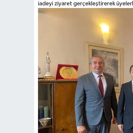
iadeyi ziyaret gerçekleştirerek üyeler