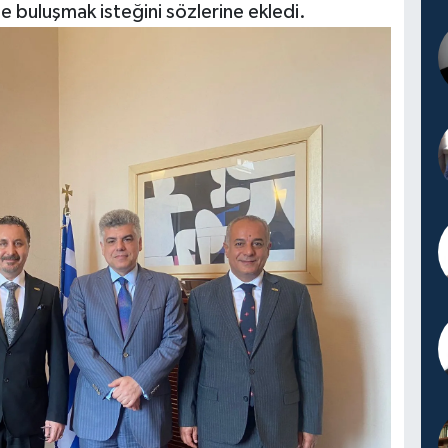
le buluşmak isteğini sözlerine ekledi.