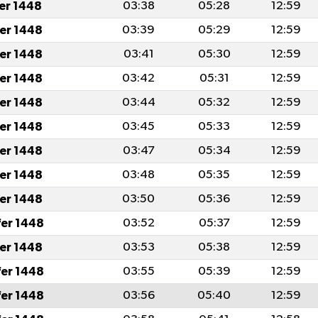
fer 1448
03:38
05:28
12:59
fer 1448
03:39
05:29
12:59
fer 1448
03:41
05:30
12:59
fer 1448
03:42
05:31
12:59
fer 1448
03:44
05:32
12:59
fer 1448
03:45
05:33
12:59
fer 1448
03:47
05:34
12:59
fer 1448
03:48
05:35
12:59
fer 1448
03:50
05:36
12:59
fer 1448
03:52
05:37
12:59
fer 1448
03:53
05:38
12:59
fer 1448
03:55
05:39
12:59
fer 1448
03:56
05:40
12:59