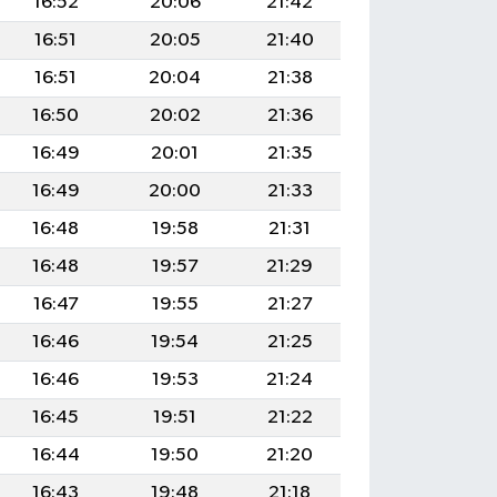
16:52
20:06
21:42
16:51
20:05
21:40
16:51
20:04
21:38
16:50
20:02
21:36
16:49
20:01
21:35
16:49
20:00
21:33
16:48
19:58
21:31
16:48
19:57
21:29
16:47
19:55
21:27
16:46
19:54
21:25
16:46
19:53
21:24
16:45
19:51
21:22
16:44
19:50
21:20
16:43
19:48
21:18