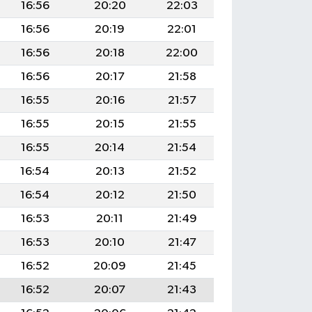
16:56
20:20
22:03
16:56
20:19
22:01
16:56
20:18
22:00
16:56
20:17
21:58
16:55
20:16
21:57
16:55
20:15
21:55
16:55
20:14
21:54
16:54
20:13
21:52
16:54
20:12
21:50
16:53
20:11
21:49
16:53
20:10
21:47
16:52
20:09
21:45
16:52
20:07
21:43