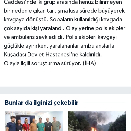
Caddesi'nde iki grup arasında henüz bilinmeyen
bir nedenle çıkan tartışma kısa sürede büyüyerek
kavgaya dönüştü. Sopaların kullanıldığı kavgada
çok sayıda kişi yaralandı. Olay yerine polis ekipleri
ve ambulans sevk edildi. Polis ekipleri kavgayı
güçlükle ayırırken, yaralananlar ambulanslarla
Kuşadası Devlet Hastanesi'ne kaldırıldı.
Olayla ilgili soruşturma sürüyor. (İHA)
Bunlar da ilginizi çekebilir