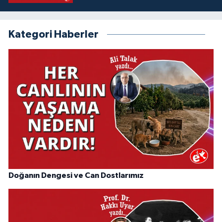
Kategori Haberler
Doğanın Dengesi ve Can Dostlarımız