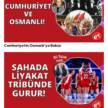
Cumhuriyetin Osmanlı’ya Bakışı