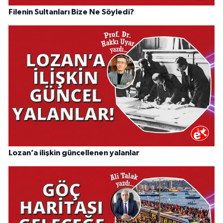
Filenin Sultanları Bize Ne Söyledi?
Lozan’a ilişkin güncellenen yalanlar