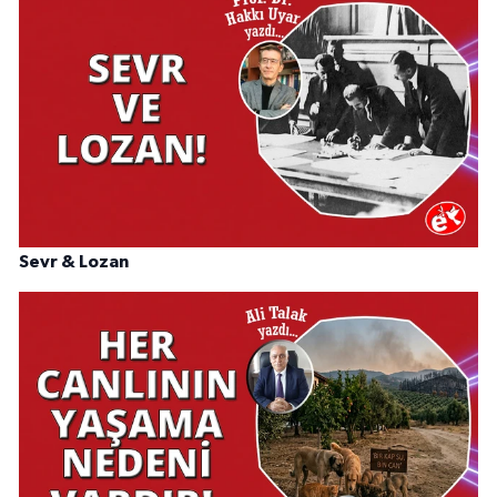
Sevr & Lozan