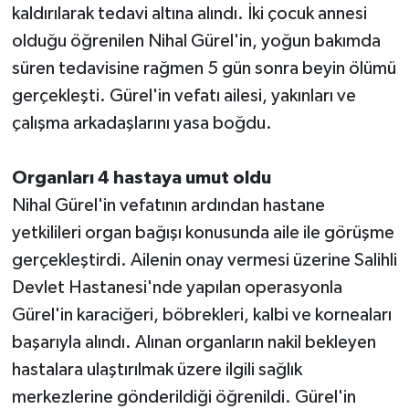
kaldırılarak tedavi altına alındı. İki çocuk annesi
olduğu öğrenilen Nihal Gürel'in, yoğun bakımda
süren tedavisine rağmen 5 gün sonra beyin ölümü
gerçekleşti. Gürel'in vefatı ailesi, yakınları ve
çalışma arkadaşlarını yasa boğdu.
Organları 4 hastaya umut oldu
Nihal Gürel'in vefatının ardından hastane
yetkilileri organ bağışı konusunda aile ile görüşme
gerçekleştirdi. Ailenin onay vermesi üzerine Salihli
Devlet Hastanesi'nde yapılan operasyonla
Gürel'in karaciğeri, böbrekleri, kalbi ve korneaları
başarıyla alındı. Alınan organların nakil bekleyen
hastalara ulaştırılmak üzere ilgili sağlık
merkezlerine gönderildiği öğrenildi. Gürel'in