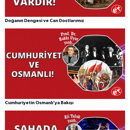
Doğanın Dengesi ve Can Dostlarımız
Cumhuriyetin Osmanlı’ya Bakışı