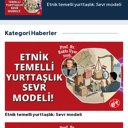
Etnik temelli yurttaşlık: Sevr modeli
Kategori Haberler
Etnik temelli yurttaşlık: Sevr modeli