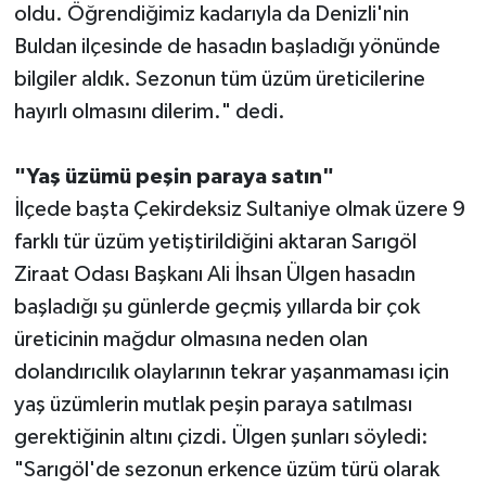
oldu. Öğrendiğimiz kadarıyla da Denizli'nin
Buldan ilçesinde de hasadın başladığı yönünde
bilgiler aldık. Sezonun tüm üzüm üreticilerine
hayırlı olmasını dilerim." dedi.
"Yaş üzümü peşin paraya satın"
İlçede başta Çekirdeksiz Sultaniye olmak üzere 9
farklı tür üzüm yetiştirildiğini aktaran Sarıgöl
Ziraat Odası Başkanı Ali İhsan Ülgen hasadın
başladığı şu günlerde geçmiş yıllarda bir çok
üreticinin mağdur olmasına neden olan
dolandırıcılık olaylarının tekrar yaşanmaması için
yaş üzümlerin mutlak peşin paraya satılması
gerektiğinin altını çizdi. Ülgen şunları söyledi:
"Sarıgöl'de sezonun erkence üzüm türü olarak