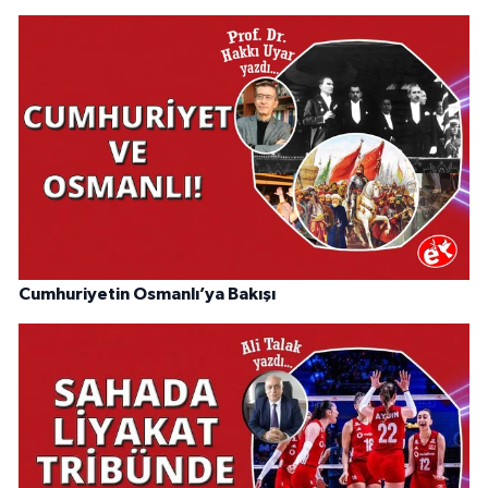
Cumhuriyetin Osmanlı’ya Bakışı