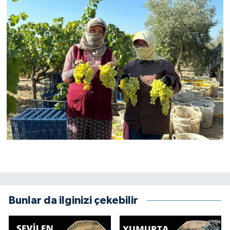
Bunlar da ilginizi çekebilir