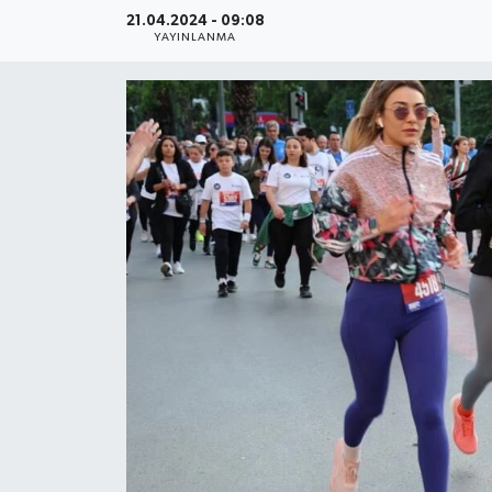
21.04.2024 - 09:08
YAŞAM
YAYINLANMA