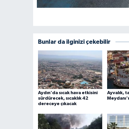
Bunlar da ilginizi çekebilir
Aydın'da sıcak hava etkisini
Ayvalık, t
sürdürecek, sıcaklık 42
Meydanı'
dereceye çıkacak