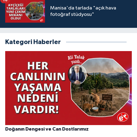
Manisa'da tarlada "açık hava
fotoğraf stüdyosu"
Kategori Haberler
Doğanın Dengesi ve Can Dostlarımız