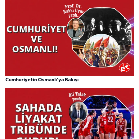
Cumhuriyetin Osmanlı’ya Bakışı