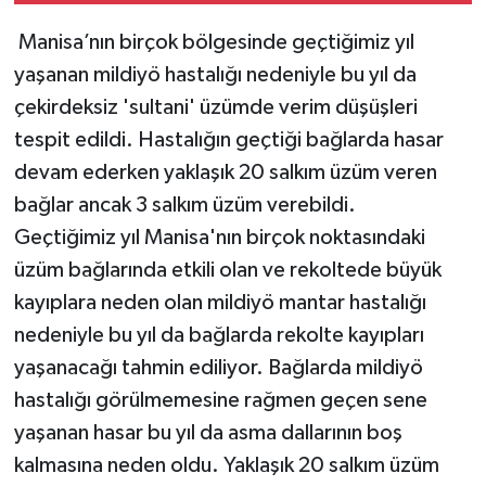
Manisa’nın birçok bölgesinde geçtiğimiz yıl
yaşanan mildiyö hastalığı nedeniyle bu yıl da
çekirdeksiz 'sultani' üzümde verim düşüşleri
tespit edildi. Hastalığın geçtiği bağlarda hasar
devam ederken yaklaşık 20 salkım üzüm veren
bağlar ancak 3 salkım üzüm verebildi.
Geçtiğimiz yıl Manisa'nın birçok noktasındaki
üzüm bağlarında etkili olan ve rekoltede büyük
kayıplara neden olan mildiyö mantar hastalığı
nedeniyle bu yıl da bağlarda rekolte kayıpları
yaşanacağı tahmin ediliyor. Bağlarda mildiyö
hastalığı görülmemesine rağmen geçen sene
yaşanan hasar bu yıl da asma dallarının boş
kalmasına neden oldu. Yaklaşık 20 salkım üzüm