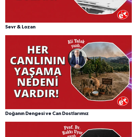
Sevr & Lozan
Doğanın Dengesi ve Can Dostlarımız