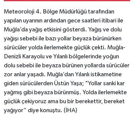
Meteoroloji 4. Bölge Müdürlüğü tarafından
yapılan uyarının ardından gece saatleri itibari ile
Muğla’da yağış etkisini gösterdi. Yağış ve dolu
yağışı sebebi ile bazı yollar beyaza bürünürken
sürücüler yolda ilerlemekte güçlük çekti. Muğla-
Denizli Karayolu ve Yılanlı bölgelerinde yoğun
dolu sebebi ile beyaza bürünen yollarda sürücüler
zor anlar yaşadı. Muğla’dan Yılanlı istikametine
giden sürücülerden Üstün Yaşa; "Yollar sanki kar
yağmış gibi beyaza bürünmüş. Yolda ilerlemekte
güçlük çekiyoruz ama bu bir berekettir, bereket
yağıyor” diye konuştu. (İHA)