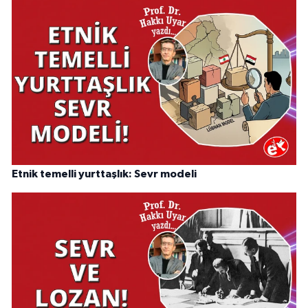
Etnik temelli yurttaşlık: Sevr modeli