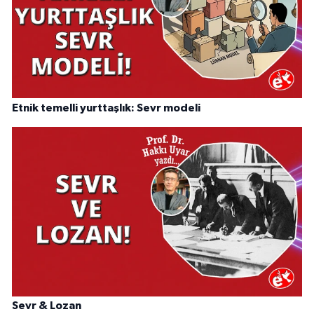
Etnik temelli yurttaşlık: Sevr modeli
Sevr & Lozan