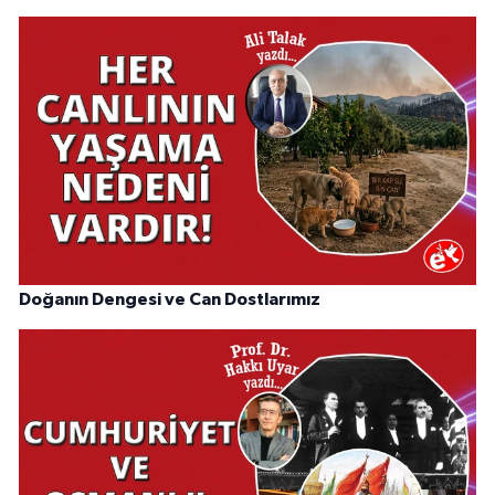
Doğanın Dengesi ve Can Dostlarımız