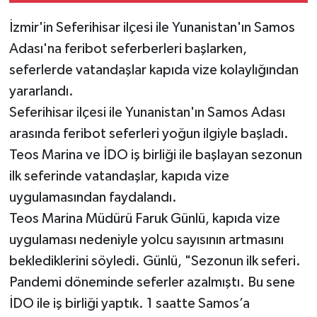
İzmir'in Seferihisar ilçesi ile Yunanistan'ın Samos
Adası'na feribot seferberleri başlarken,
seferlerde vatandaşlar kapıda vize kolaylığından
yararlandı.
Seferihisar ilçesi ile Yunanistan'ın Samos Adası
arasında feribot seferleri yoğun ilgiyle başladı.
Teos Marina ve İDO iş birliği ile başlayan sezonun
ilk seferinde vatandaşlar, kapıda vize
uygulamasından faydalandı.
Teos Marina Müdürü Faruk Günlü, kapıda vize
uygulaması nedeniyle yolcu sayısının artmasını
beklediklerini söyledi. Günlü, "Sezonun ilk seferi.
Pandemi döneminde seferler azalmıştı. Bu sene
İDO ile iş birliği yaptık. 1 saatte Samos’a