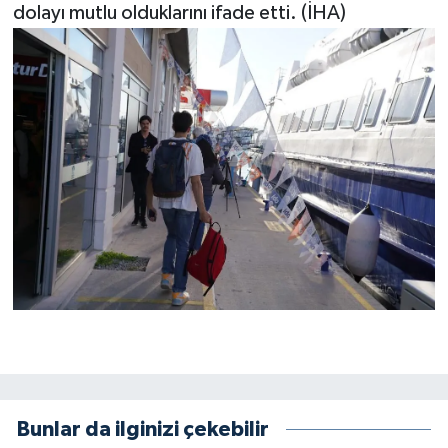
dolayı mutlu olduklarını ifade etti. (İHA)
Bunlar da ilginizi çekebilir