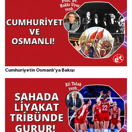
Cumhuriyetin Osmanlı’ya Bakışı