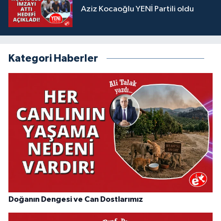
Aziz Kocaoğlu YENİ Partili oldu
Kategori Haberler
Doğanın Dengesi ve Can Dostlarımız