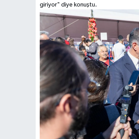
giriyor" diye konuştu.