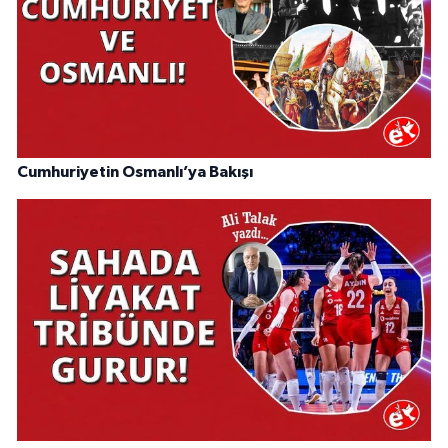
Cumhuriyetin Osmanlı’ya Bakışı