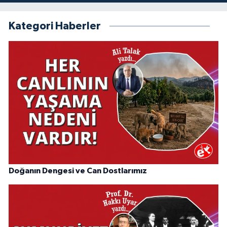
Kategori Haberler
Doğanın Dengesi ve Can Dostlarımız