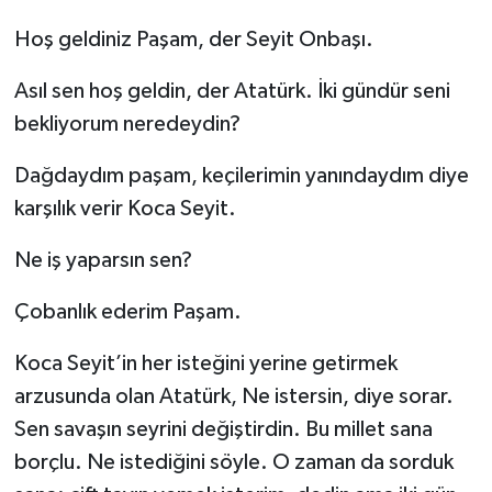
Hoş geldiniz Paşam, der Seyit Onbaşı.
Asıl sen hoş geldin, der Atatürk. İki gündür seni
bekliyorum neredeydin?
Dağdaydım paşam, keçilerimin yanındaydım diye
karşılık verir Koca Seyit.
Ne iş yaparsın sen?
Çobanlık ederim Paşam.
Koca Seyit’in her isteğini yerine getirmek
arzusunda olan Atatürk, Ne istersin, diye sorar.
Sen savaşın seyrini değiştirdin. Bu millet sana
borçlu. Ne istediğini söyle. O zaman da sorduk