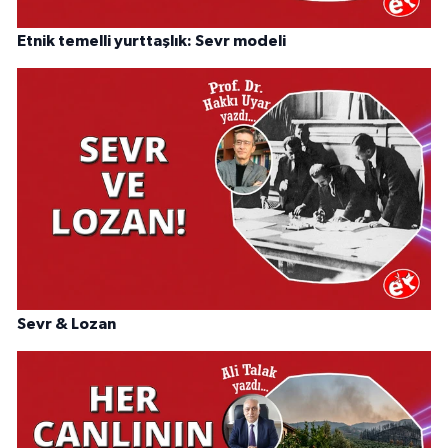
Etnik temelli yurttaşlık: Sevr modeli
Sevr & Lozan