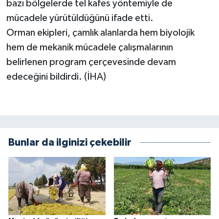
bazı bölgelerde tel kafes yöntemiyle de
mücadele yürütüldüğünü ifade etti.
Orman ekipleri, çamlık alanlarda hem biyolojik
hem de mekanik mücadele çalışmalarının
belirlenen program çerçevesinde devam
edeceğini bildirdi. (İHA)
Bunlar da ilginizi çekebilir