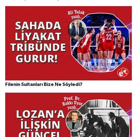
Filenin Sultanları Bize Ne Söyledi?