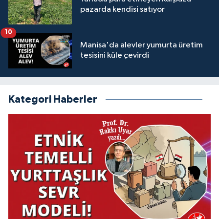
pazarda kendisi satıyor
10
Manisa'da alevler yumurta üretim
tesisini küle çevirdi
Kategori Haberler