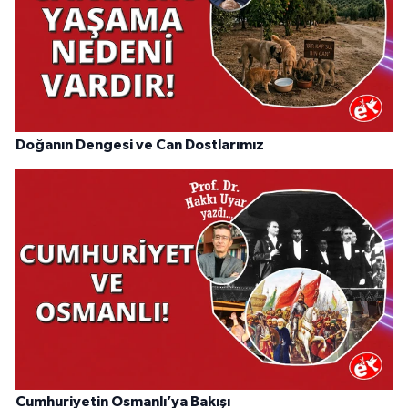
Doğanın Dengesi ve Can Dostlarımız
Cumhuriyetin Osmanlı’ya Bakışı