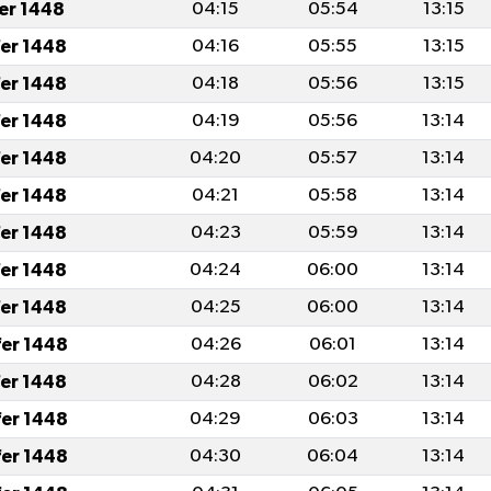
fer 1448
04:15
05:54
13:15
fer 1448
04:16
05:55
13:15
fer 1448
04:18
05:56
13:15
fer 1448
04:19
05:56
13:14
fer 1448
04:20
05:57
13:14
fer 1448
04:21
05:58
13:14
fer 1448
04:23
05:59
13:14
fer 1448
04:24
06:00
13:14
fer 1448
04:25
06:00
13:14
fer 1448
04:26
06:01
13:14
fer 1448
04:28
06:02
13:14
fer 1448
04:29
06:03
13:14
fer 1448
04:30
06:04
13:14