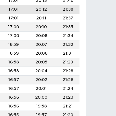
17:01
20:13
21:40
17:01
20:12
21:38
17:01
20:11
21:37
17:00
20:10
21:35
17:00
20:08
21:34
16:59
20:07
21:32
16:59
20:06
21:31
16:58
20:05
21:29
16:58
20:04
21:28
16:57
20:02
21:26
16:57
20:01
21:24
16:56
20:00
21:23
16:56
19:58
21:21
16:55
19:57
21:20