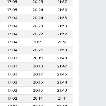
17:05
20:25
21:57
17:05
20:24
21:56
17:04
20:24
21:55
17:04
20:23
21:53
17:04
20:22
21:52
17:04
20:21
21:51
17:04
20:20
21:50
17:03
20:19
21:48
17:03
20:18
21:47
17:03
20:17
21:45
17:02
20:16
21:44
17:02
20:15
21:43
17:02
20:14
21:41