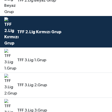
TFF 2.Lig Beyaz Grup
TFF 2.Lig Kırmızı Grup
TFF 3.Lig 1.Grup
TFF 3.Lig 2.Grup
TFF 3.Lig 3.Grup