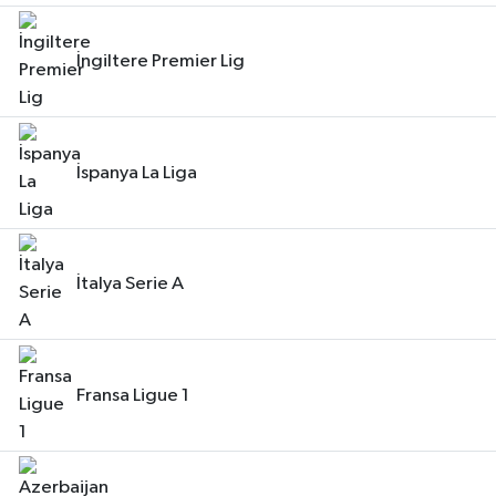
İngiltere Premier Lig
İspanya La Liga
İtalya Serie A
Fransa Ligue 1