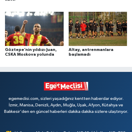
Göztepe’nin yıldızı Juan,
Altay, antrenmanlara
CSKA Moskova yolunda
başlamadı
egemeclisi.com, sizleri yaşadığınız kentten haberdar ediyor.
İzmir, Manisa, Denizli, Aydın, Muğla, Uşak, Afyon, Kütahya ve
Balıkesir'den en güncel haberleri dakika dakika sizlere ulaştırıyor.