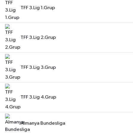
TFF 3.Lig 1.Grup
TFF 3.Lig 2.Grup
TFF 3.Lig 3.Grup
TFF 3.Lig 4.Grup
Almanya Bundesliga