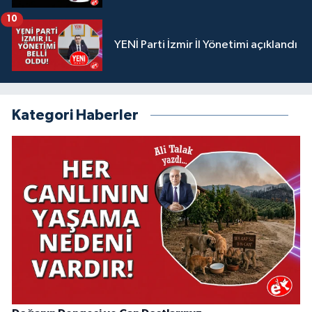
10
YENİ Parti İzmir İl Yönetimi açıklandı
Kategori Haberler