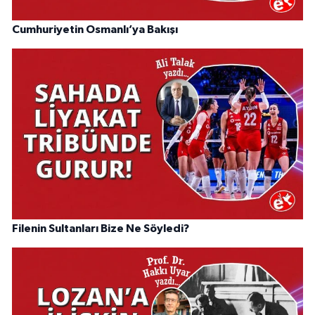
Cumhuriyetin Osmanlı’ya Bakışı
Filenin Sultanları Bize Ne Söyledi?