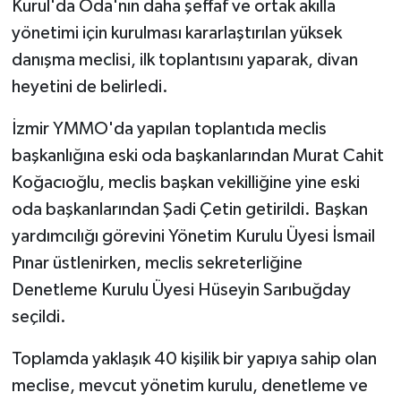
Kurul'da Oda'nın daha şeffaf ve ortak akılla
yönetimi için kurulması kararlaştırılan yüksek
danışma meclisi, ilk toplantısını yaparak, divan
heyetini de belirledi.
İzmir YMMO'da yapılan toplantıda meclis
başkanlığına eski oda başkanlarından Murat Cahit
Koğacıoğlu, meclis başkan vekilliğine yine eski
oda başkanlarından Şadi Çetin getirildi. Başkan
yardımcılığı görevini Yönetim Kurulu Üyesi İsmail
Pınar üstlenirken, meclis sekreterliğine
Denetleme Kurulu Üyesi Hüseyin Sarıbuğday
seçildi.
Toplamda yaklaşık 40 kişilik bir yapıya sahip olan
meclise, mevcut yönetim kurulu, denetleme ve