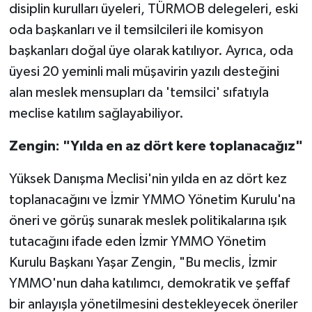
disiplin kurulları üyeleri, TÜRMOB delegeleri, eski
oda başkanları ve il temsilcileri ile komisyon
başkanları doğal üye olarak katılıyor. Ayrıca, oda
üyesi 20 yeminli mali müşavirin yazılı desteğini
alan meslek mensupları da 'temsilci' sıfatıyla
meclise katılım sağlayabiliyor.
Zengin: "Yılda en az dört kere toplanacağız"
Yüksek Danışma Meclisi'nin yılda en az dört kez
toplanacağını ve İzmir YMMO Yönetim Kurulu'na
öneri ve görüş sunarak meslek politikalarına ışık
tutacağını ifade eden İzmir YMMO Yönetim
Kurulu Başkanı Yaşar Zengin, "Bu meclis, İzmir
YMMO'nun daha katılımcı, demokratik ve şeffaf
bir anlayışla yönetilmesini destekleyecek öneriler