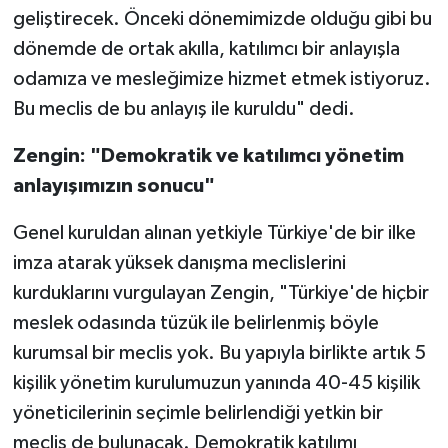
geliştirecek. Önceki dönemimizde olduğu gibi bu
dönemde de ortak akılla, katılımcı bir anlayışla
odamıza ve mesleğimize hizmet etmek istiyoruz.
Bu meclis de bu anlayış ile kuruldu" dedi.
Zengin: "Demokratik ve katılımcı yönetim
anlayışımızın sonucu"
Genel kuruldan alınan yetkiyle Türkiye'de bir ilke
imza atarak yüksek danışma meclislerini
kurduklarını vurgulayan Zengin, "Türkiye'de hiçbir
meslek odasında tüzük ile belirlenmiş böyle
kurumsal bir meclis yok. Bu yapıyla birlikte artık 5
kişilik yönetim kurulumuzun yanında 40-45 kişilik
yöneticilerinin seçimle belirlendiği yetkin bir
meclis de bulunacak. Demokratik katılımı