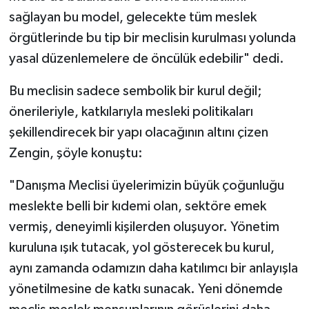
sağlayan bu model, gelecekte tüm meslek
örgütlerinde bu tip bir meclisin kurulması yolunda
yasal düzenlemelere de öncülük edebilir" dedi.
Bu meclisin sadece sembolik bir kurul değil;
önerileriyle, katkılarıyla mesleki politikaları
şekillendirecek bir yapı olacağının altını çizen
Zengin, şöyle konuştu:
"Danışma Meclisi üyelerimizin büyük çoğunluğu
meslekte belli bir kıdemi olan, sektöre emek
vermiş, deneyimli kişilerden oluşuyor. Yönetim
kuruluna ışık tutacak, yol gösterecek bu kurul,
aynı zamanda odamızın daha katılımcı bir anlayışla
yönetilmesine de katkı sunacak. Yeni dönemde