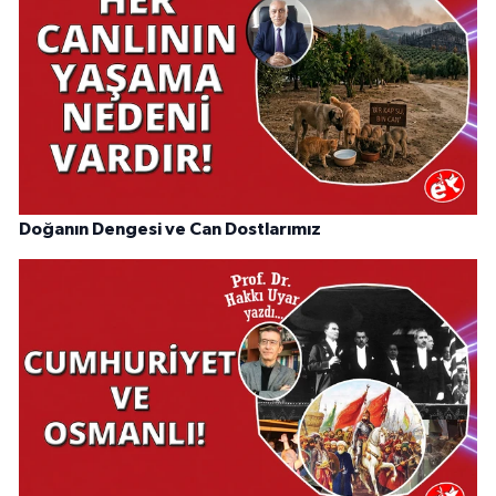
Doğanın Dengesi ve Can Dostlarımız