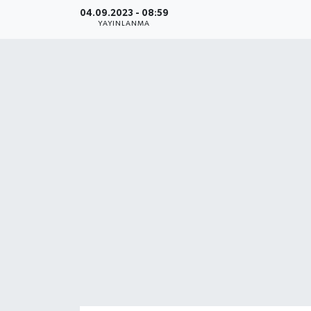
04.09.2023 - 08:59
YAŞAM
YAYINLANMA