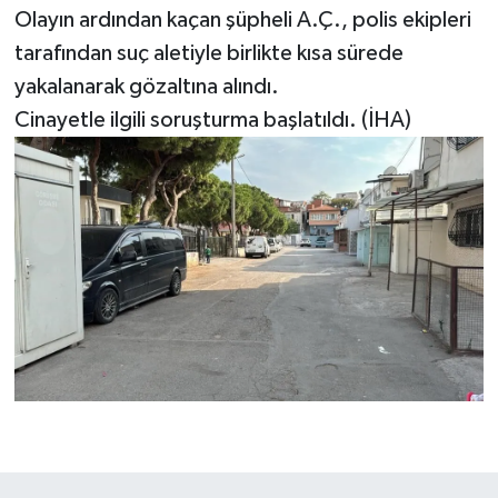
Olayın ardından kaçan şüpheli A.Ç., polis ekipleri
tarafından suç aletiyle birlikte kısa sürede
yakalanarak gözaltına alındı.
Cinayetle ilgili soruşturma başlatıldı. (İHA)