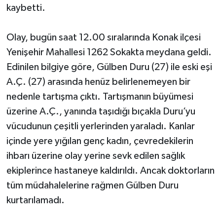
kaybetti.
Olay, bugün saat 12.00 sıralarında Konak ilçesi
Yenişehir Mahallesi 1262 Sokakta meydana geldi.
Edinilen bilgiye göre, Gülben Duru (27) ile eski eşi
A.Ç. (27) arasında henüz belirlenemeyen bir
nedenle tartışma çıktı. Tartışmanın büyümesi
üzerine A.Ç., yanında taşıdığı bıçakla Duru’yu
vücudunun çeşitli yerlerinden yaraladı. Kanlar
içinde yere yığılan genç kadın, çevredekilerin
ihbarı üzerine olay yerine sevk edilen sağlık
ekiplerince hastaneye kaldırıldı. Ancak doktorların
tüm müdahalelerine rağmen Gülben Duru
kurtarılamadı.