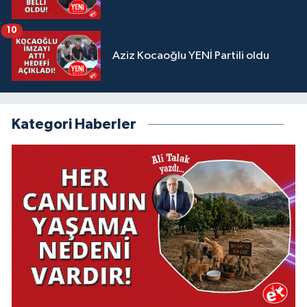
10
Aziz Kocaoğlu YENİ Partili oldu
Kategori Haberler